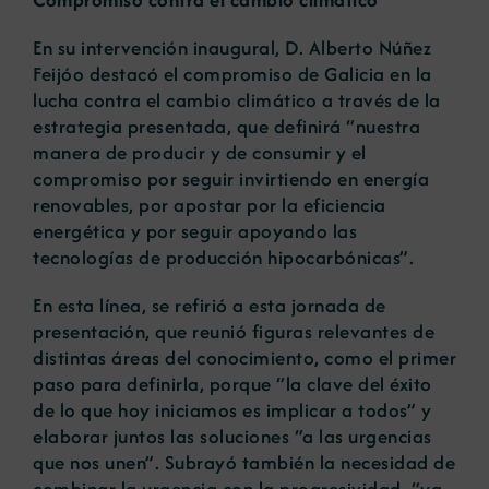
En su intervención inaugural, D. Alberto Núñez
Feijóo destacó el compromiso de Galicia en la
lucha contra el cambio climático a través de la
estrategia presentada, que definirá “nuestra
manera de producir y de consumir y el
compromiso por seguir invirtiendo en energía
renovables, por apostar por la eficiencia
energética y por seguir apoyando las
tecnologías de producción hipocarbónicas”.
En esta línea, se refirió a esta jornada de
presentación, que reunió figuras relevantes de
distintas áreas del conocimiento, como el primer
paso para definirla, porque “la clave del éxito
de lo que hoy iniciamos es implicar a todos” y
elaborar juntos las soluciones “a las urgencias
que nos unen”. Subrayó también la necesidad de
combinar la urgencia con la progresividad, “ya