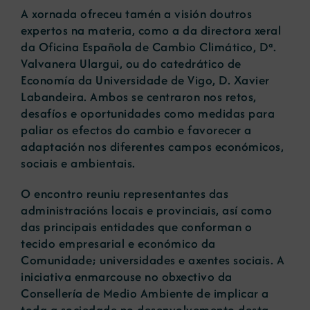
A xornada ofreceu tamén a visión doutros
expertos na materia, como a da directora xeral
da Oficina Española de Cambio Climático, Dª.
Valvanera Ulargui, ou do catedrático de
Economía da Universidade de Vigo, D. Xavier
Labandeira. Ambos se centraron nos retos,
desafíos e oportunidades como medidas para
paliar os efectos do cambio e favorecer a
adaptación nos diferentes campos económicos,
sociais e ambientais.
O encontro reuniu representantes das
administracións locais e provinciais, así como
das principais entidades que conforman o
tecido empresarial e económico da
Comunidade; universidades e axentes sociais. A
iniciativa enmarcouse no obxectivo da
Consellería de Medio Ambiente de implicar a
toda a sociedade no desenvolvemento desta