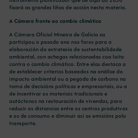
fixará as grandes liñas de acción nesta materia.
A Cámara fronte ao cambio climático
A Cámara Oficial Mineira de Galicia xa
participou o pasado ano nos foros para a
elaboración da estratexia de sustentabilidade
ambiental, con achegas relacionadas coa loita
contra o cambio climático. Entre elas destaca a
de establecer criterios baseados na análise do
impacto ambiental ou a pegada de carbono na
toma de decisións políticas e empresariais, ou a
de incentivar os materiais tradicionais e
autóctonos na restauración de vivendas, para
reducir as distancias entre os centros produtivos
e os de consumo e diminuír así as emisións polo
transporte.