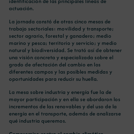
identificación de las principales líneas de
actuación.
La jornada constó de otras cinco mesas de
trabajo sectoriales: movilidad y transporte;
sector agrario, forestal y ganadero; medio
marino y pesca; territorio y servicio; y medio
natural y biodiversidad. Se trató así de obtener
una visión concreta y especializada sobre el
grado de afectación del cambio en los
diferentes campos y las posibles medidas y
oportunidades para reducir su huella.
La mesa sobre industria y energía fue la de
mayor participación y en ella se abordaron los
incrementos de las renovables y del uso de la
energía en el transporte, además de analizarse
qué industria queremos.
Compromiso contra el cambio climático