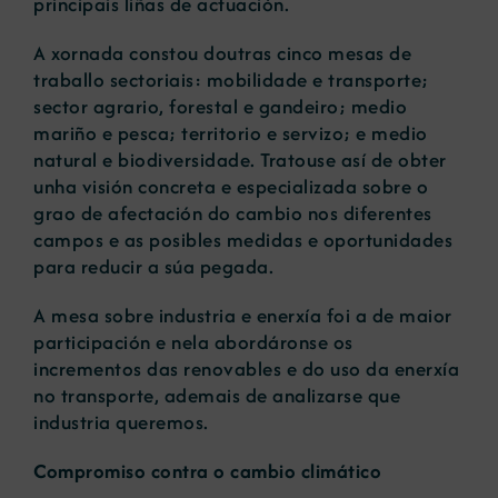
principais liñas de actuación.
A xornada constou doutras cinco mesas de
traballo sectoriais: mobilidade e transporte;
sector agrario, forestal e gandeiro; medio
mariño e pesca; territorio e servizo; e medio
natural e biodiversidade. Tratouse así de obter
unha visión concreta e especializada sobre o
grao de afectación do cambio nos diferentes
campos e as posibles medidas e oportunidades
para reducir a súa pegada.
A mesa sobre industria e enerxía foi a de maior
participación e nela abordáronse os
incrementos das renovables e do uso da enerxía
no transporte, ademais de analizarse que
industria queremos.
Compromiso contra o cambio climático