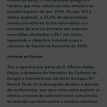
terceira que máis reduciu as súas emisións en
España respecto do ano 1990. No ano 2015,
último auditado, o 52,6% da electricidade
xerada procedía de fontes renovables; e o
consumo de enerxía primaria con enerxías
renovables alcanzaba o 20,7 por cento,
superando o obxectivo marcado para o
conxunto de España no horizonte do 2020.
Avances en Europa
Tras a apertura por parte de D. Alberto Núñez
Feijóo, a directora de Mercados de Carbono en
Europa e Internacionais da Unión Europea, Dª.
Beatriz Yordi, foi a encargada de abrir a quenda
de conferencias, que aproveitou para explicar os
últimos avances da administración comunitaria
en relación coa loita contra o cambio climático.