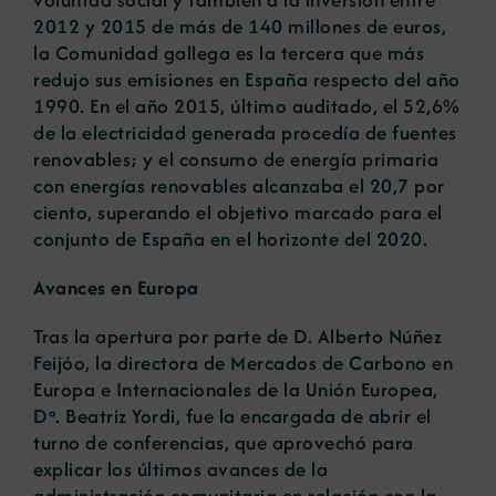
2012 y 2015 de más de 140 millones de euros,
la Comunidad gallega es la tercera que más
redujo sus emisiones en España respecto del año
1990. En el año 2015, último auditado, el 52,6%
de la electricidad generada procedía de fuentes
renovables; y el consumo de energía primaria
con energías renovables alcanzaba el 20,7 por
ciento, superando el objetivo marcado para el
conjunto de España en el horizonte del 2020.
Avances en Europa
Tras la apertura por parte de D. Alberto Núñez
Feijóo, la directora de Mercados de Carbono en
Europa e Internacionales de la Unión Europea,
Dª. Beatriz Yordi, fue la encargada de abrir el
turno de conferencias, que aprovechó para
explicar los últimos avances de la
administración comunitaria en relación con la