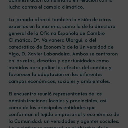
lucha contra el cambio climático.
La jornada ofreció también la visión de otros
expertos en la materia, como la de la directora
general de la Oficina Española de Cambio
Climático, Dª. Valvanera Ulargui, o del
catedrático de Economía de la Universidad de
Vigo, D. Xavier Labandeira. Ambos se centraron
en los retos, desafíos y oportunidades como
medidas para paliar los efectos del cambio y
favorecer la adaptación en los diferentes
campos económicos, sociales y ambientales.
El encuentro reunió representantes de las
administraciones locales y provinciales, así
como de las principales entidades que
conforman el tejido empresarial y económico de
la Comunidad; universidades y agentes sociales.
La iniciativa se enmarcó en el objetivo de la