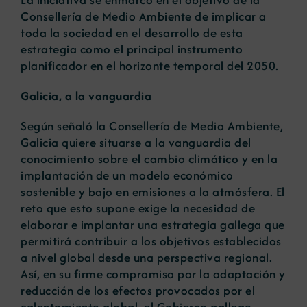
Consellería de Medio Ambiente de implicar a
toda la sociedad en el desarrollo de esta
estrategia como el principal instrumento
planificador en el horizonte temporal del 2050.
Galicia, a la vanguardia
Según señaló la Consellería de Medio Ambiente,
Galicia quiere situarse a la vanguardia del
conocimiento sobre el cambio climático y en la
implantación de un modelo económico
sostenible y bajo en emisiones a la atmósfera. El
reto que esto supone exige la necesidad de
elaborar e implantar una estrategia gallega que
permitirá contribuir a los objetivos establecidos
a nivel global desde una perspectiva regional.
Así, en su firme compromiso por la adaptación y
reducción de los efectos provocados por el
calentamiento global, el Gobierno gallego