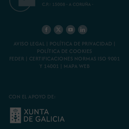
AVISO LEGAL
|
POLÍTICA DE PRIVACIDAD
|
POLÍTICA DE COOKIES
FEDER
|
CERTIFICACIONES NORMAS ISO 9001
Y 14001
|
MAPA WEB
CON EL APOYO DE: