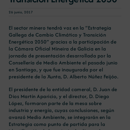
26 junio, 2017
El sector minero tendrá voz en la “Estrategia
Gallega de Cambio Climático y Transición
Energética 2050” gracias a la participación de
la Cámara Oficial Mineira de Galicia en la
jornada de presentación desarrollada por la
Consellería de Medio Ambiente el pasado junio
en Santiago, y que fue inaugurada por el
presidente de la Xunta, D. Alberto Núñez Feijóo.
El presidente de la entidad cameral, D. Juan de
Dios Martín Aparicio, y el director, D. Diego
López, formaron parte de la mesa sobre
industria y energía, cuyas conclusiones, según
avanzó Medio Ambiente, se integrarán en la
Estrategia como punto de partida para la