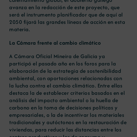
avanza en la redacción de este proyecto, que
será el instrumento planificador que de aquí al
2050 fijará las grandes líneas de acción en esta
materia.
La Cámara frente al cambio climático
A Cámara Oficial Mineira de Galicia ya
participó el pasado año en los foros para la
elaboración de la estrategia de sostenibilidad
ambiental, con aportaciones relacionadas con
la lucha contra el cambio climático. Entre ellas
destaca la de establecer criterios basados en el
análisis del impacto ambiental o la huella de
carbono en la toma de decisiones políticas y
empresariales, o la de incentivar los materiales
tradicionales y autóctonos en la restauración de
viviendas, para reducir las distancias entre los
centros productivos y los de consumo y