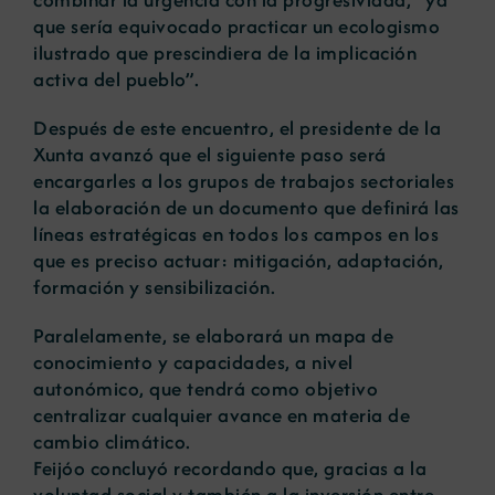
que sería equivocado practicar un ecologismo
ilustrado que prescindiera de la implicación
activa del pueblo”.
Después de este encuentro, el presidente de la
Xunta avanzó que el siguiente paso será
encargarles a los grupos de trabajos sectoriales
la elaboración de un documento que definirá las
líneas estratégicas en todos los campos en los
que es preciso actuar: mitigación, adaptación,
formación y sensibilización.
Paralelamente, se elaborará un mapa de
conocimiento y capacidades, a nivel
autonómico, que tendrá como objetivo
centralizar cualquier avance en materia de
cambio climático.
Feijóo concluyó recordando que, gracias a la
voluntad social y también a la inversión entre