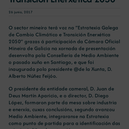
26 junio, 2017
O sector mineiro terá voz na “Estratexia Galega
de Cambio Climático e Transición Enerxética
2050” grazas á participación da Cámara Oficial
Mineira de Galicia na xornada de presentación
desenvolta pola Consellería de Medio Ambiente
o pasado xuño en Santiago, e que foi
inaugurada polo presidente @de la Xunta, D.
Alberto Núñez Feijóo.
O presidente da entidade cameral, D. Juan de
Deus Martín Aparicio, e o director, D. Diego
López, formaron parte da mesa sobre industria
e enerxía, cuxas conclusións, segundo avanzou
Medio Ambiente, integraranse na Estratexia
como punto de partida para a identificación das