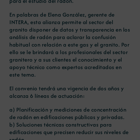
para el estudio del radón.
En palabras de Elena González, gerente de
INTERA, esta alianza permite al sector del
granito disponer de datos y transparencia en los
análisis de radón para aclarar la confusión
habitual con relación a este gas y el granito. Por
ello se le brindará a los profesionales del sector
granitero y a sus clientes el conocimiento y el
apoyo técnico como expertos acreditados en
este tema.
El convenio tendrá una vigencia de dos años y
alcanza 6 líneas de actuación:
a) Planificación y mediciones de concentración
de radón en edificaciones públicas y privadas.
b) Soluciones técnicas constructivas para
edificaciones que precisen reducir sus niveles de
radón.