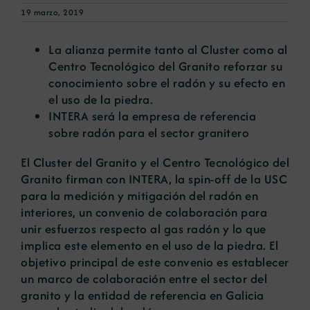
19 marzo, 2019
Noticias
La alianza permite tanto al Cluster como al
Centro Tecnológico del Granito reforzar su
conocimiento sobre el radón y su efecto en
Portal de empleo
el uso de la piedra.
INTERA será la empresa de referencia
Contacto
sobre radón para el sector granitero
El Cluster del Granito y el Centro Tecnológico del
Granito firman con INTERA, la spin-off de la USC
para la medición y mitigación del radón en
interiores, un convenio de colaboración para
unir esfuerzos respecto al gas radón y lo que
implica este elemento en el uso de la piedra. El
objetivo principal de este convenio es establecer
un marco de colaboración entre el sector del
granito y la entidad de referencia en Galicia