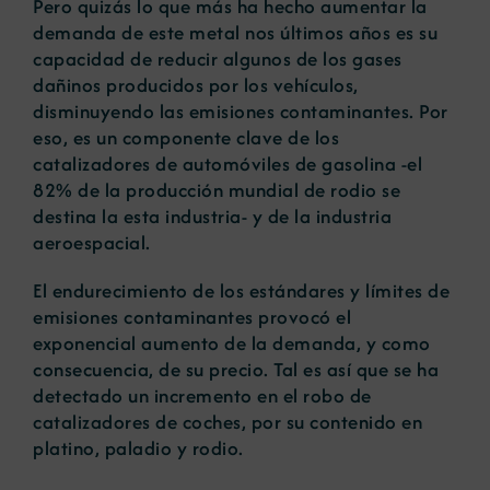
Pero quizás lo que más ha hecho aumentar la
demanda de este metal nos últimos años es su
capacidad de reducir algunos de los gases
dañinos producidos por los vehículos,
disminuyendo las emisiones contaminantes. Por
eso, es un componente clave de los
catalizadores de automóviles de gasolina -el
82% de la producción mundial de rodio se
destina la esta industria- y de la industria
aeroespacial.
El endurecimiento de los estándares y límites de
emisiones contaminantes provocó el
exponencial aumento de la demanda, y como
consecuencia, de su precio. Tal es así que se ha
detectado un incremento en el robo de
catalizadores de coches, por su contenido en
platino, paladio y rodio.