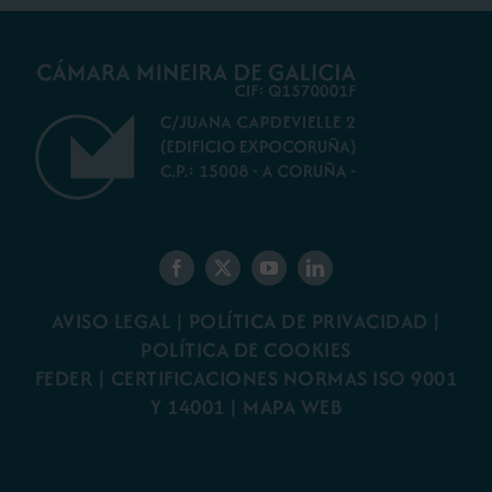
AVISO LEGAL
|
POLÍTICA DE PRIVACIDAD
|
POLÍTICA DE COOKIES
FEDER
|
CERTIFICACIONES NORMAS ISO 9001
Y 14001
|
MAPA WEB