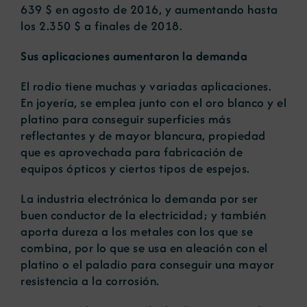
639 $ en agosto de 2016, y aumentando hasta
los 2.350 $ a finales de 2018.
Sus aplicaciones aumentaron la demanda
El rodio tiene muchas y variadas aplicaciones.
En joyería, se emplea junto con el oro blanco y el
platino para conseguir superficies más
reflectantes y de mayor blancura, propiedad
que es aprovechada para fabricación de
equipos ópticos y ciertos tipos de espejos.
La industria electrónica lo demanda por ser
buen conductor de la electricidad; y también
aporta dureza a los metales con los que se
combina, por lo que se usa en aleación con el
platino o el paladio para conseguir una mayor
resistencia a la corrosión.