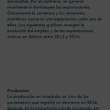
envasadas. Por el contrario, en general
mantienen o disminuyen las explotaciones.
Únicamente la cerámica y los minerales
metálicos sumaron una explotación cada uno de
ellos. Las siguientes gráficas recogen la
evolución del empleo y de las explotaciones
activas en Galicia entre 2013 y 2016.
Producción
La producción en toneladas es otro de los
parámetros que registró un descenso en 2016,
después de la importante subida producida en