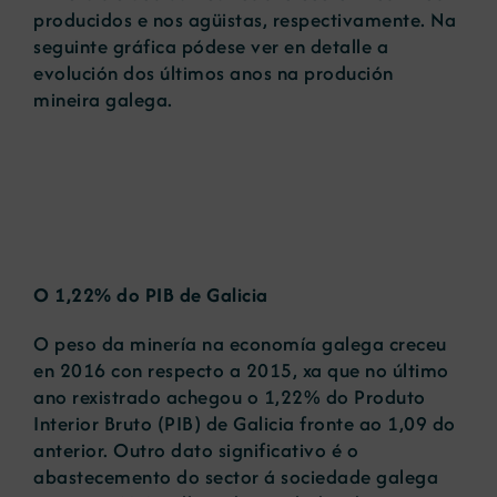
producidos e nos agüistas, respectivamente. Na
seguinte gráfica pódese ver en detalle a
evolución dos últimos anos na produción
mineira galega.
O 1,22% do PIB de Galicia
O peso da minería na economía galega creceu
en 2016 con respecto a 2015, xa que no último
ano rexistrado achegou o 1,22% do Produto
Interior Bruto (PIB) de Galicia fronte ao 1,09 do
anterior. Outro dato significativo é o
abastecemento do sector á sociedade galega