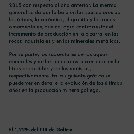
2015 con respecto al año anterior. La merma
general se da por la baja en los subsectores de
los áridos, la cerámica, el granito y las rocas
ornamentales, que no logra contrarrestar el
incremento de producción en la pizarra, en las
rocas industriales y en los minerales metálicos.
Por su parte, los subsectores de las aguas
minerales y de los balnearios sí crecieron en los
litros producidos y en los agüistas,
respectivamente. En la siguiente gráfica se
puede ver en detalle la evolución de los últimos
años en la producción minera gallega.
El 1,22% del PIB de Galicia