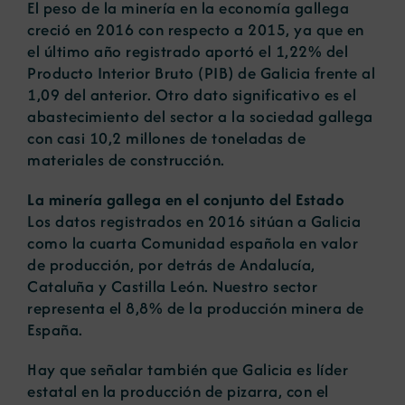
El peso de la minería en la economía gallega
creció en 2016 con respecto a 2015, ya que en
el último año registrado aportó el 1,22% del
Producto Interior Bruto (PIB) de Galicia frente al
1,09 del anterior. Otro dato significativo es el
abastecimiento del sector a la sociedad gallega
con casi 10,2 millones de toneladas de
materiales de construcción.
La minería gallega en el conjunto del Estado
Los datos registrados en 2016 sitúan a Galicia
como la cuarta Comunidad española en valor
de producción, por detrás de Andalucía,
Cataluña y Castilla León. Nuestro sector
representa el 8,8% de la producción minera de
España.
Hay que señalar también que Galicia es líder
estatal en la producción de pizarra, con el