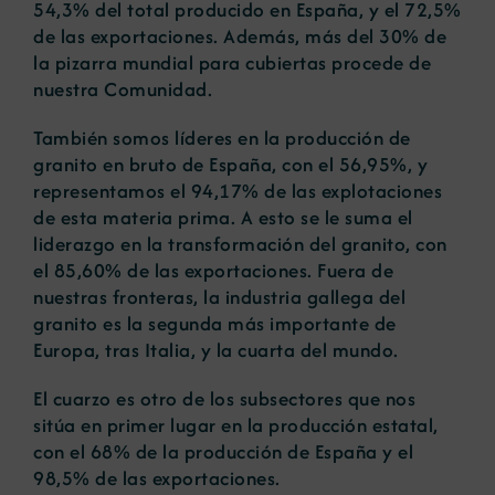
54,3% del total producido en España, y el 72,5%
de las exportaciones. Además, más del 30% de
la pizarra mundial para cubiertas procede de
nuestra Comunidad.
También somos líderes en la producción de
granito en bruto de España, con el 56,95%, y
representamos el 94,17% de las explotaciones
de esta materia prima. A esto se le suma el
liderazgo en la transformación del granito, con
el 85,60% de las exportaciones. Fuera de
nuestras fronteras, la industria gallega del
granito es la segunda más importante de
Europa, tras Italia, y la cuarta del mundo.
El cuarzo es otro de los subsectores que nos
sitúa en primer lugar en la producción estatal,
con el 68% de la producción de España y el
98,5% de las exportaciones.