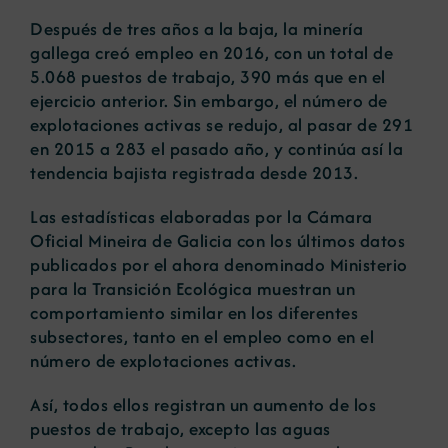
Después de tres años a la baja, la minería
gallega creó empleo en 2016, con un total de
Noticias
5.068 puestos de trabajo, 390 más que en el
ejercicio anterior. Sin embargo, el número de
explotaciones activas se redujo, al pasar de 291
Portal de empleo
en 2015 a 283 el pasado año, y continúa así la
tendencia bajista registrada desde 2013.
Contacto
Las estadísticas elaboradas por la Cámara
Oficial Mineira de Galicia con los últimos datos
publicados por el ahora denominado Ministerio
para la Transición Ecológica muestran un
comportamiento similar en los diferentes
subsectores, tanto en el empleo como en el
número de explotaciones activas.
Así, todos ellos registran un aumento de los
puestos de trabajo, excepto las aguas