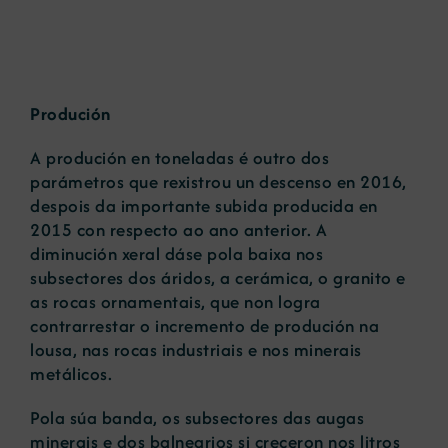
Produción
A produción en toneladas é outro dos
parámetros que rexistrou un descenso en 2016,
despois da importante subida producida en
2015 con respecto ao ano anterior. A
diminución xeral dáse pola baixa nos
subsectores dos áridos, a cerámica, o granito e
as rocas ornamentais, que non logra
contrarrestar o incremento de produción na
lousa, nas rocas industriais e nos minerais
metálicos.
Pola súa banda, os subsectores das augas
minerais e dos balnearios si creceron nos litros