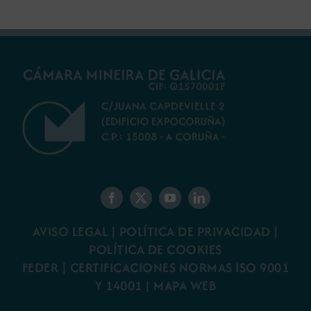
AVISO LEGAL
|
POLÍTICA DE PRIVACIDAD
|
POLÍTICA DE COOKIES
FEDER
|
CERTIFICACIONES NORMAS ISO 9001
Y 14001
|
MAPA WEB