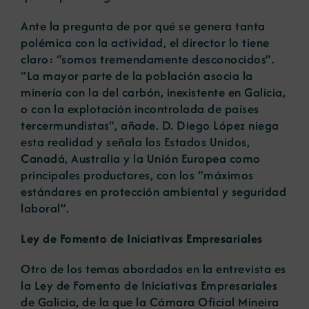
Ante la pregunta de por qué se genera tanta
polémica con la actividad, el director lo tiene
claro: “somos tremendamente desconocidos”.
“La mayor parte de la población asocia la
minería con la del carbón, inexistente en Galicia,
o con la explotación incontrolada de países
tercermundistas”, añade. D. Diego López niega
esta realidad y señala los Estados Unidos,
Canadá, Australia y la Unión Europea como
principales productores, con los “máximos
estándares en protección ambiental y seguridad
laboral”.
Ley de Fomento de Iniciativas Empresariales
Otro de los temas abordados en la entrevista es
la Ley de Fomento de Iniciativas Empresariales
de Galicia, de la que la Cámara Oficial Mineira