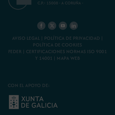
AVISO LEGAL
|
POLÍTICA DE PRIVACIDAD
|
POLÍTICA DE COOKIES
FEDER
|
CERTIFICACIONES NORMAS ISO 9001
Y 14001
|
MAPA WEB
CON EL APOYO DE: