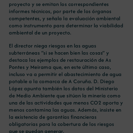
proyecto y se emitan los correspondientes
informes técnicos, por parte de los órganos
competentes, y señala la evaluación ambiental
como instrumento para determinar la viabilidad
ambiental de un proyecto.
El director niega riesgos en las aguas
subterráneas “si se hacen bien las cosas” y
destaca los ejemplos de restauración de As
Pontes y Meirama que, en este último caso,
incluso va a permitir el abastecimiento de agua
potable a la comarca de A Coruña. D. Diego
López apunta también los datos del Ministerio
de Medio Ambiente que sitúan la minería como
una de las actividades que menos CO2 aporta y
menos contamina las aguas. Además, insiste en
la existencia de garantías financieras
obligatorias para la cobertura de los riesgos
que se puedan generar.