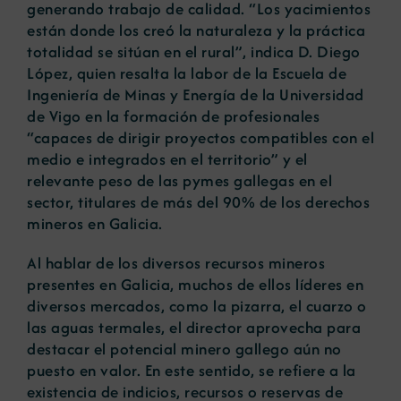
generando trabajo de calidad. “Los yacimientos
están donde los creó la naturaleza y la práctica
totalidad se sitúan en el rural”, indica D. Diego
López, quien resalta la labor de la Escuela de
Ingeniería de Minas y Energía de la Universidad
de Vigo en la formación de profesionales
“capaces de dirigir proyectos compatibles con el
medio e integrados en el territorio” y el
relevante peso de las pymes gallegas en el
sector, titulares de más del 90% de los derechos
mineros en Galicia.
Al hablar de los diversos recursos mineros
presentes en Galicia, muchos de ellos líderes en
diversos mercados, como la pizarra, el cuarzo o
las aguas termales, el director aprovecha para
destacar el potencial minero gallego aún no
puesto en valor. En este sentido, se refiere a la
existencia de indicios, recursos o reservas de