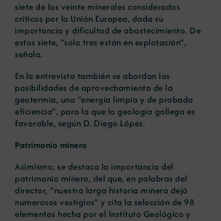
siete de los veinte minerales considerados
críticos por la Unión Europea, dada su
importancia y dificultad de abastecimiento. De
estos siete, “solo tres están en explotación”,
señala.
En la entrevista también se abordan las
posibilidades de aprovechamiento de la
geotermia, una “energía limpia y de probada
eficiencia”, para la que la geología gallega es
favorable, según D. Diego López.
Patrimonio minero
Asimismo, se destaca la importancia del
patrimonio minero, del que, en palabras del
director, “nuestra larga historia minera dejó
numerosos vestigios” y cita la selección de 98
elementos hecha por el Instituto Geológico y