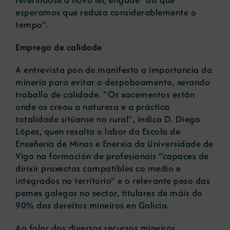
esperamos que reduza considerablemente o
tempo”.
Emprego de calidade
A entrevista pon de manifesto a importancia da
minería para evitar o despoboamento, xerando
traballo de calidade. “Os xacementos están
onde os creou a natureza e a práctica
totalidade sitúanse no rural”, indica D. Diego
López, quen resalta o labor da Escola de
Enxeñería de Minas e Enerxía da Universidade de
Vigo na formación de profesionais “capaces de
dirixir proxectos compatibles co medio e
integrados no territorio” e o relevante peso das
pemes galegas no sector, titulares de máis do
90% dos dereitos mineiros en Galicia.
Ao falar dos diversos recursos mineiros