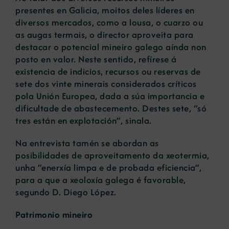
presentes en Galicia, moitos deles líderes en
diversos mercados, como a lousa, o cuarzo ou
as augas termais, o director aproveita para
destacar o potencial mineiro galego aínda non
posto en valor. Neste sentido, refírese á
existencia de indicios, recursos ou reservas de
sete dos vinte minerais considerados críticos
pola Unión Europea, dada a súa importancia e
dificultade de abastecemento. Destes sete, “só
tres están en explotación”, sinala.
Na entrevista tamén se abordan as
posibilidades de aproveitamento da xeotermia,
unha “enerxía limpa e de probada eficiencia”,
para a que a xeoloxía galega é favorable,
segundo D. Diego López.
Patrimonio mineiro