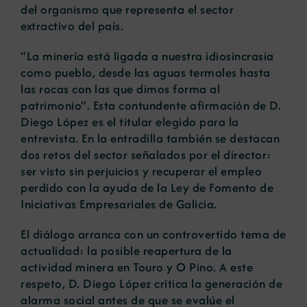
del organismo que representa el sector
extractivo del país.
“La minería está ligada a nuestra idiosincrasia
como pueblo, desde las aguas termales hasta
las rocas con las que dimos forma al
patrimonio”. Esta contundente afirmación de D.
Diego López es el titular elegido para la
entrevista. En la entradilla también se destacan
dos retos del sector señalados por el director:
ser visto sin perjuicios y recuperar el empleo
perdido con la ayuda de la Ley de Fomento de
Iniciativas Empresariales de Galicia.
El diálogo arranca con un controvertido tema de
actualidad: la posible reapertura de la
actividad minera en Touro y O Pino. A este
respeto, D. Diego López critica la generación de
alarma social antes de que se evalúe el