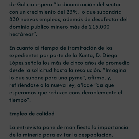
de Galicia espera “la dinamización del sector
con un crecimiento del 23%, lo que supondría
830 nuevos empleos, además de desafectar del
dominio público minero más de 215.000
hectáreas”.
En cuanto al tiempo de tramitación de los
expedientes por parte de la Xunta, D. Diego
López señala los más de cinco años de promedio
desde la solicitud hasta la resolución. “Imagina
lo que supone para una pyme”, afirma, y,
refiriéndose a la nueva ley, añade “así que
esperamos que reduzca considerablemente el
tiempo”.
Empleo de calidad
La entrevista pone de manifiesto la importancia
de la minería para evitar la despoblación,