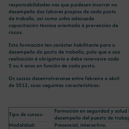
responsabilidades nas que puidesen incorrer no
desempeño dos labores propios de cada posto
de traballo, así como unha adecuada
capacitación técnica orientada á prevención de
riscos.
Esta formación ten carácter habilitante para o
desempeño do posto de traballo, polo que a súa
realización é obrigatoria e debe renovarse cada
2 ou 4 anos en función de cada posto.
Os cursos desenvolveranse entre febreiro e abril
de 2013, coas seguintes características:
Formación en seguridad y salud l
Tipo de cursos:
desempeño del puesto de trabaj
Modalidad:
Presencial, interactivo.