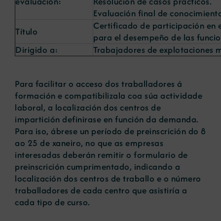
evaluación:
Resolución de casos prácticos.
Evaluación final de conocimiento
Certificado de participación en 
Título
para el desempeño de las funcio
Dirigido a:
Trabajadores de explotaciones m
Para facilitar o acceso dos traballadores á
formación e compatibilizala coa súa actividade
laboral, a localización dos centros de
impartición definirase en función da demanda.
Para iso, ábrese un período de preinscrición do 8
ao 25 de xaneiro, no que as empresas
interesadas deberán remitir o formulario de
preinscrición cumprimentado, indicando a
localización dos centros de traballo e o número
traballadores de cada centro que asistiría a
cada tipo de curso.