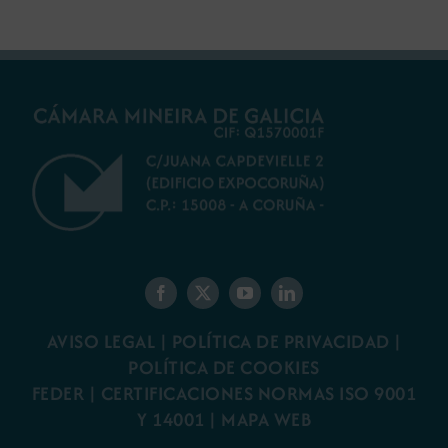
AVISO LEGAL
|
POLÍTICA DE PRIVACIDAD
|
POLÍTICA DE COOKIES
FEDER
|
CERTIFICACIONES NORMAS ISO 9001
Y 14001
|
MAPA WEB