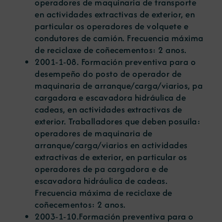
operadores de maquinaria de transporte
en actividades extractivas de exterior, en
particular os operadores de volquete e
condutores de camión. Frecuencia máxima
de reciclaxe de coñecementos: 2 anos.
2001-1-08
. Formación preventiva para o
desempeño do posto de operador de
maquinaria de arranque/carga/viarios, pa
cargadora e escavadora hidráulica de
cadeas, en actividades extractivas de
exterior. Traballadores que deben posuíla:
operadores de maquinaria de
arranque/carga/viarios en actividades
extractivas de exterior, en particular os
operadores de pa cargadora e de
escavadora hidráulica de cadeas.
Frecuencia máxima de reciclaxe de
coñecementos: 2 anos.
2003-1-10
.Formación preventiva para o