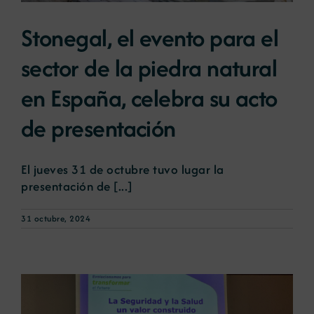
Stonegal, el evento para el
sector de la piedra natural
en España, celebra su acto
de presentación
El jueves 31 de octubre tuvo lugar la
presentación de [...]
31 octubre, 2024