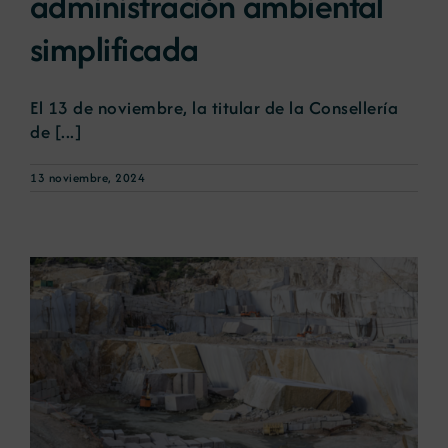
administración ambiental
simplificada
El 13 de noviembre, la titular de la Consellería
de [...]
13 noviembre, 2024