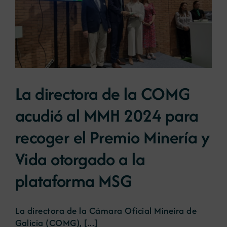
La directora de la COMG
acudió al MMH 2024 para
recoger el Premio Minería y
Vida otorgado a la
plataforma MSG
La directora de la Cámara Oficial Mineira de
Galicia (COMG), [...]