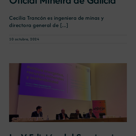
Cecilia Trancón es ingeniera de minas y
directora general de [...]
10 octubre, 2024