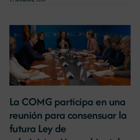
21 noviembre, 2024
La COMG participa en una
reunión para consensuar la
futura Ley de