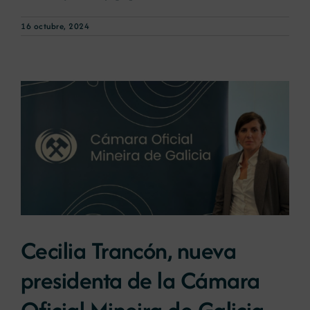
16 octubre, 2024
Cecilia Trancón, nueva
presidenta de la Cámara
Oficial Mineira de Galicia