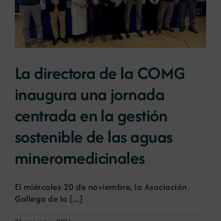
La directora de la COMG
inaugura una jornada
centrada en la gestión
sostenible de las aguas
mineromedicinales
El miércoles 20 de noviembre, la Asociación
Gallega de la [...]