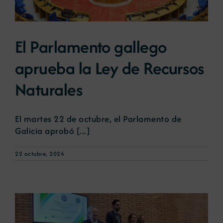
El Parlamento gallego
aprueba la Ley de Recursos
Naturales
El martes 22 de octubre, el Parlamento de
Galicia aprobó [...]
22 octubre, 2024