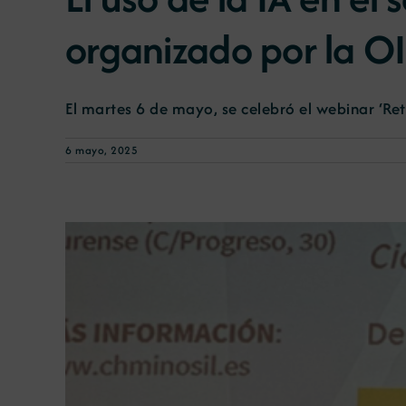
organizado por la O
El martes 6 de mayo, se celebró el webinar ‘Reto
6 mayo, 2025