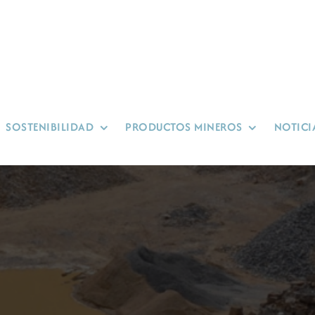
SOSTENIBILIDAD
PRODUCTOS MINEROS
NOTICI