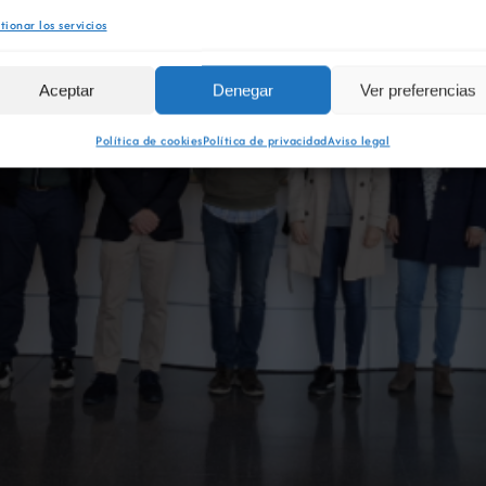
tionar los servicios
Aceptar
Denegar
Ver preferencias
Política de cookies
Política de privacidad
Aviso legal