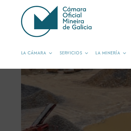
Saltar
al
contenido
LA CÁMARA
SERVICIOS
LA MINERÍA