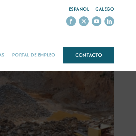
ESPAÑOL
GALEGO
CONTACTO
AS
PORTAL DE EMPLEO