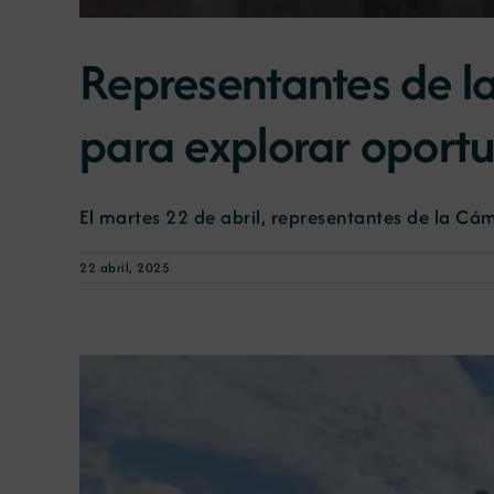
Representantes de l
para explorar oport
El martes 22 de abril, representantes de la Cáma
22 abril, 2025