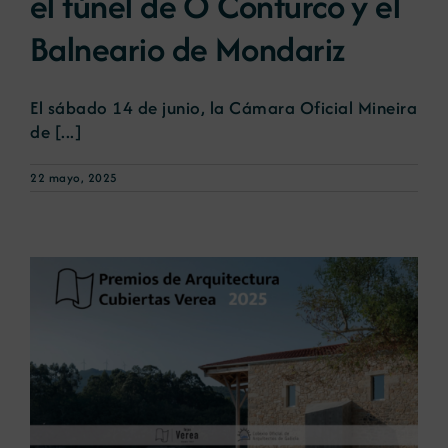
el túnel de O Confurco y el
Balneario de Mondariz
El sábado 14 de junio, la Cámara Oficial Mineira
de [...]
22 mayo, 2025