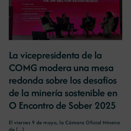
La vicepresidenta de la
COMG modera una mesa
redonda sobre los desafíos
de la minería sostenible en
O Encontro de Sober 2025
El viernes 9 de mayo, la Cámara Oficial Mineira
de [...]