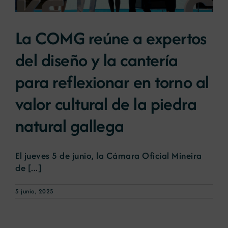
La COMG reúne a expertos
del diseño y la cantería
para reflexionar en torno al
valor cultural de la piedra
natural gallega
El jueves 5 de junio, la Cámara Oficial Mineira
de [...]
5 junio, 2025