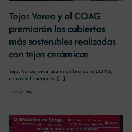
Tejas Verea y el COAG
premiarán las cubiertas
más sostenibles realizadas
con tejas cerámicas
Tejas Verea, empresa miembro de la COMG,
convoca la segunda [...]
13 mayo, 2025