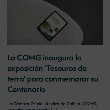
La COMG inaugura la
exposición ‘Tesouros da
terra’ para conmemorar su
Centenario
La Cámara Oficial Mineira de Galicia (COMG)
organiza, como parte [...]