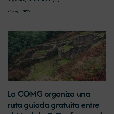
26 mayo, 2025
La COMG organiza una
ruta guiada gratuita entre