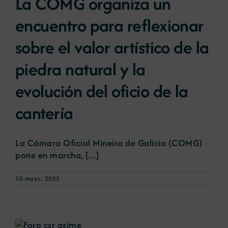
La COMG organiza un
encuentro para reflexionar
sobre el valor artístico de la
piedra natural y la
evolución del oficio de la
cantería
La Cámara Oficial Mineira de Galicia (COMG)
pone en marcha, [...]
30 mayo, 2025