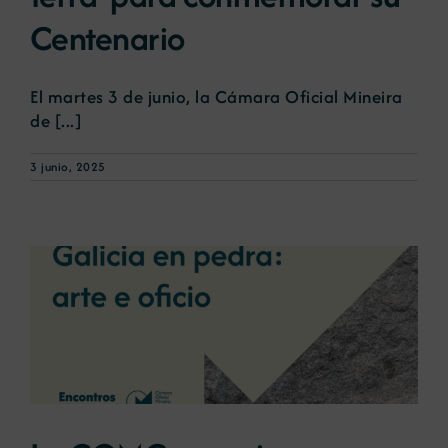
Centenario
El martes 3 de junio, la Cámara Oficial Mineira
de [...]
3 junio, 2025