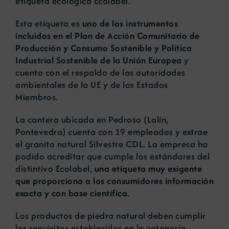
etiqueta ecológica Ecolabel.
Esta etiqueta es
uno de los instrumentos
incluidos en el Plan de Acción Comunitario de
Producción y Consumo Sostenible y Política
Industrial Sostenible de la Unión Europea
y
cuenta con el respaldo de las autoridades
ambientales de la UE y de los Estados
Miembros.
La cantera ubicada en Pedroso (Lalín,
Pontevedra) cuenta con 19 empleados y extrae
el granito natural Silvestre CDL. La empresa ha
podido acreditar que cumple los estándares del
distintivo Ecolabel,
una etiqueta muy exigente
que proporciona a los consumidores información
exacta y con base científica.
Los productos de piedra natural deben cumplir
los requisitos establecidos en la categoría