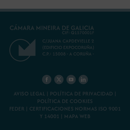
AVISO LEGAL
|
POLÍTICA DE PRIVACIDAD
|
POLÍTICA DE COOKIES
FEDER
|
CERTIFICACIONES NORMAS ISO 9001
Y 14001
|
MAPA WEB