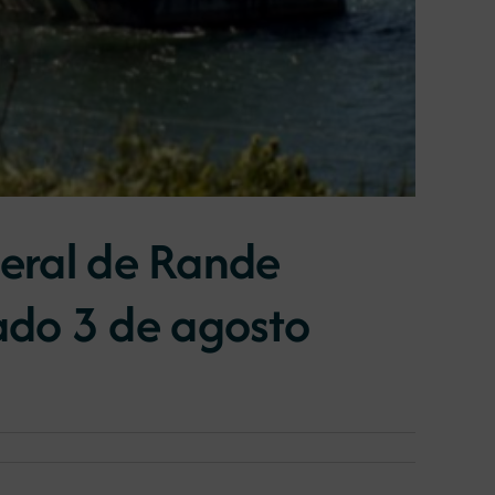
neral de Rande
ado 3 de agosto