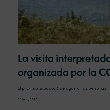
La visita interpreta
organizada por la C
El próximo sábado, 3 de agosto, las personas in
30 julio, 2024