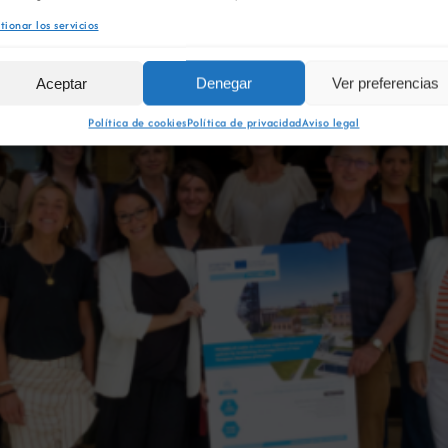
tionar los servicios
Aceptar
Denegar
Ver preferencias
Política de cookies
Política de privacidad
Aviso legal