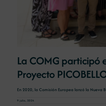
La COMG participó en
Proyecto PICOBELL
En 2020, la Comisión Europea lanzó la Nueva B
9 julio, 2024