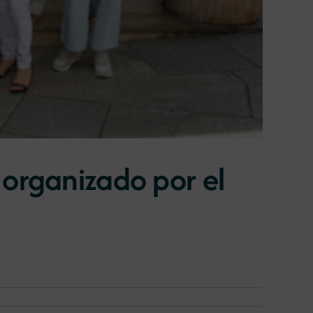
 organizado por el