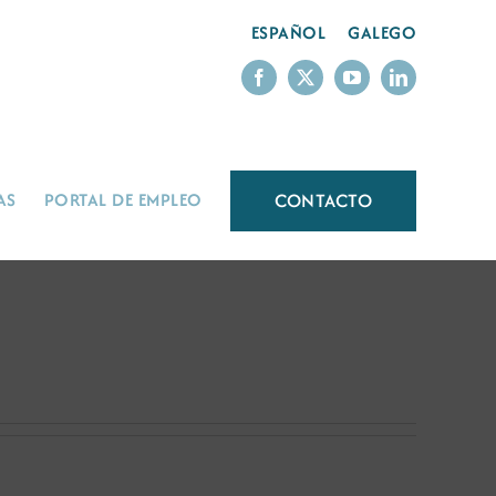
ESPAÑOL
GALEGO
CONTACTO
AS
PORTAL DE EMPLEO