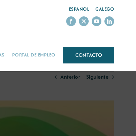
ESPAÑOL
GALEGO
CONTACTO
AS
PORTAL DE EMPLEO
Anterior
Siguiente