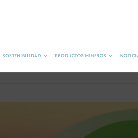
SOSTENIBILIDAD
PRODUCTOS MINEROS
NOTICI