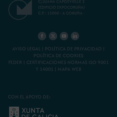
AVISO LEGAL
|
POLÍTICA DE PRIVACIDAD
|
POLÍTICA DE COOKIES
FEDER
|
CERTIFICACIONES NORMAS ISO 9001
Y 14001
|
MAPA WEB
CON EL APOYO DE: