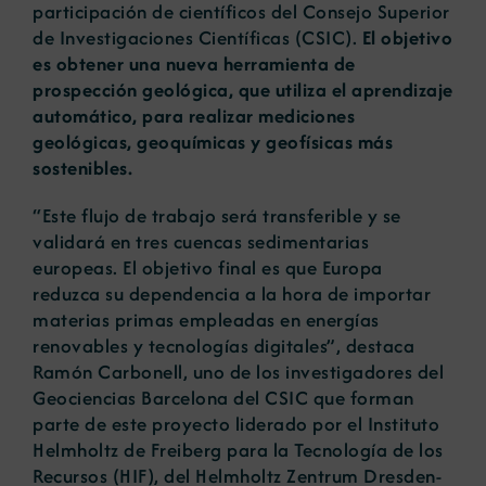
participación de científicos del Consejo Superior
de Investigaciones Científicas (CSIC).
El objetivo
es obtener una nueva herramienta de
prospección geológica, que utiliza el aprendizaje
automático, para realizar mediciones
geológicas, geoquímicas y geofísicas más
sostenibles.
“Este flujo de trabajo será transferible y se
validará en tres cuencas sedimentarias
europeas. El objetivo final es que Europa
reduzca su dependencia a la hora de importar
materias primas empleadas en energías
renovables y tecnologías digitales”, destaca
Ramón Carbonell, uno de los investigadores del
Geociencias Barcelona del CSIC que forman
parte de este proyecto liderado por el Instituto
Helmholtz de Freiberg para la Tecnología de los
Recursos (HIF), del Helmholtz Zentrum Dresden-