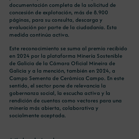
documentación completa de la solicitud de
concesión de explotación, más de 8.900
páginas, para su consulta, descarga y
evaluación por parte de la ciudadanía. Esta
medida continúa activa.
Este reconocimiento se suma al premio recibido
en 2024 por la plataforma Minería Sostenible
de Galicia de la Cámara Oficial Mineira de
Galicia y a la mención, también en 2024, a
Campo Sementa de Cerámica Campo. En este
sentido, el sector pone de relevancia la
gobernanza social, la escucha activa y la
rendición de cuentas como vectores para una
minería más abierta, colaborativa y
socialmente aceptada.