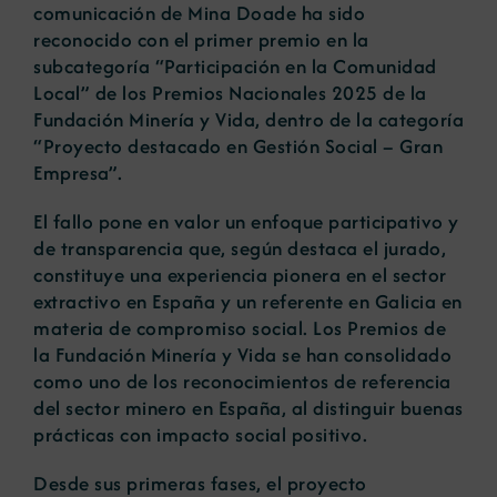
comunicación de Mina Doade ha sido
reconocido con el primer premio en la
subcategoría “Participación en la Comunidad
Local” de los Premios Nacionales 2025 de la
Fundación Minería y Vida, dentro de la categoría
“Proyecto destacado en Gestión Social – Gran
Empresa”.
El fallo pone en valor un enfoque participativo y
de transparencia que, según destaca el jurado,
constituye una experiencia pionera en el sector
extractivo en España y un referente en Galicia en
materia de compromiso social. Los Premios de
la Fundación Minería y Vida se han consolidado
como uno de los reconocimientos de referencia
del sector minero en España, al distinguir buenas
prácticas con impacto social positivo.
Desde sus primeras fases, el proyecto