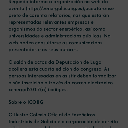
Segundo informa a organización na web do
evento (
http://xenergal.icoiig.es
),aceptáronse
preto de corenta relatorios, nas que estarán
representadas relevantes empresas e
organismos do sector enerxético, así como
universidades e administracións públicas. Na
web poden consultarse as comunicacións
presentadas e os seus autores.
O salón de actos da Deputación de Lugo
acollerá esta cuarta edición do congreso. As
persoas interesadas en asistir deben formalizar
a súa inscrición a través do correo electrónico
xenergal2017(a) icoiig.es.
Sobre o ICOIIG
O Ilustre Colexio Oficial de Enxeñeiros
Industriais de Galicia é a corporación de dereito