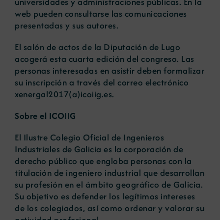
universidades y administraciones públicas. En la
web pueden consultarse las comunicaciones
presentadas y sus autores.
El salón de actos de la Diputación de Lugo
acogerá esta cuarta edición del congreso. Las
personas interesadas en asistir deben formalizar
su inscripción a través del correo electrónico
xenergal2017(a)icoiig.es.
Sobre el ICOIIG
El Ilustre Colegio Oficial de Ingenieros
Industriales de Galicia es la corporación de
derecho público que engloba personas con la
titulación de ingeniero industrial que desarrollan
su profesión en el ámbito geográfico de Galicia.
Su objetivo es defender los legítimos intereses
de los colegiados, así como ordenar y valorar su
actividad profesional.