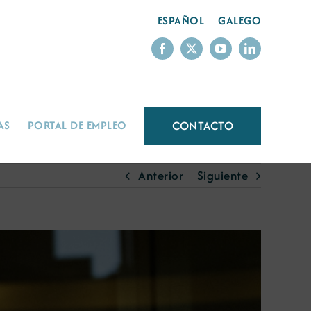
ESPAÑOL
GALEGO
CONTACTO
AS
PORTAL DE EMPLEO
Anterior
Siguiente