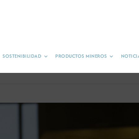
SOSTENIBILIDAD
PRODUCTOS MINEROS
NOTICI