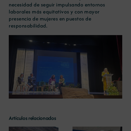
necesidad de seguir impulsando entornos
laborales más equitativos y con mayor
presencia de mujeres en puestos de
responsabilidad.
Artículos relacionados