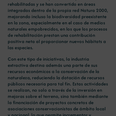
rehabilitadas y se han convertido en áreas
integradas dentro de la propia red Natura 2000,
mejorando incluso la biodiversidad preexistente
en la zona, especialmente en el caso de medios
naturales empobrecidos, en los que los procesos
de rehabilitación prestan una contribución
positiva neta al proporcionar nuevos hábitats a
las especies.
Con este tipo de iniciativas, la industria
extractiva destina además una parte de sus
recursos económicos a la conservación de la
naturaleza, reduciendo la dotación de recursos
públicos necesaria para tal fin. Estas actividades
se realizan, no solo a través de la inversión en
mejoras sobre el terreno, sino también mediante
la financiación de proyectos concretos de
asociaciones conservacionistas de ámbito local
y nacional, lo que permite incrementar y