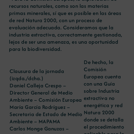
recursos naturales, como son las materias
primas minerales, sí que es posible en las áreas
de red Natura 2000, con un proceso de
evaluación adecuada. Consideramos que la
industria extractiva, correctamente gestionada,
lejos de ser una amenaza, es una oportunidad
para la biodiversidad.
De hecho, la
Comisión
Clausura de la jornada
Europea cuenta
(izqda./dcha.)
con una Guía
Daniel Calleja Crespo –
sobre Industria
Director General de Medio
extractiva no
Ambiente – Comisión Europea
energética y red
María García Rodríguez –
Natura 2000
Secretaria de Estado de Medio
donde se detalla
Ambiente – MAPAMA
el procedimiento
Carlos Monge Ganuzas –
aplicable para la