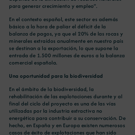
para generar crecimiento y empleo”.
En el contexto español, este sector es además
básico a la hora de paliar el déficit de la
balanza de pagos, ya que el 20% de las rocas y
minerales extraídos anualmente en nuestro país
se destinan a la exportación, lo que supone la
entrada de 1.500 millones de euros a la balanza
comercial española.
Una oportunidad para la biodiversidad
En el ámbito de la biodiversidad, la
rehabilitación de las explotaciones durante y al
final del ciclo del proyecto es una de las vías
utilizadas por la industria extractiva no
energética para contribuir a su conservación. De
hecho, en España y en Europa existen numerosos
casos de éxito de explotaciones que han sido