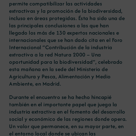
permite compatibilizar las actividades
extractivas y la promoción de la biodiversidad,
incluso en áreas protegidas. Ésta ha sido una de
las principales conclusiones a las que han
llegado los más de 130 expertos nacionales e
internacionales que se han dado cita en el Foro
Internacional “Contribución de la industria
extractiva a la red Natura 2000 – Una
oportunidad para la biodiversidad”, celebrado
esta mañana en la sede del Ministerio de
Agricultura y Pesca, Alimentación y Medio
Ambiente, en Madrid.
Durante el encuentro se ha hecho hincapié
también en el importante papel que juega la
industria extractiva en el fomento del desarrollo
social y económico de las regiones donde opera.
Un valor que permanece, en su mayor parte, en
el entorno local donde se ubican las