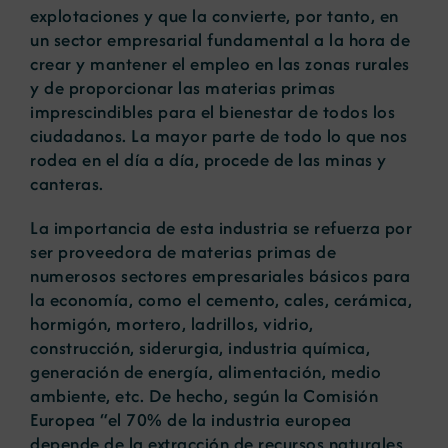
explotaciones y que la convierte, por tanto, en
un sector empresarial fundamental a la hora de
crear y mantener el empleo en las zonas rurales
y de proporcionar las materias primas
imprescindibles para el bienestar de todos los
ciudadanos. La mayor parte de todo lo que nos
rodea en el día a día, procede de las minas y
canteras.
La importancia de esta industria se refuerza por
ser proveedora de materias primas de
numerosos sectores empresariales básicos para
la economía, como el cemento, cales, cerámica,
hormigón, mortero, ladrillos, vidrio,
construcción, siderurgia, industria química,
generación de energía, alimentación, medio
ambiente, etc. De hecho, según la Comisión
Europea “el 70% de la industria europea
depende de la extracción de recursos naturales