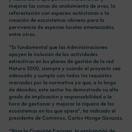
mejorar las zonas de anidamiento de aves, la
reforestación con especies autóctonas o la
creación de ecosistemas idóneos para la
pervivencia de especies locales amenazadas,
entre otros.
“Es fundamental que las Administraciones
apoyen la inclusión de las actividades
extractivas en los planes de gestión de la red
Natura 2000, siempre y cuando el proyecto sea
adecuado y cumpla con todos los requisitos
marcados por la normativa ya que, a lo largo
de décadas, este sector ha demostrado su alto
grado de implicación y responsabilidad a la
hora de gestionar y mejorar la riqueza de los
ecosistemas en los que opera”, ha indicado el
presidente de Cominroc, Carlos Monge Ganuzas.
“Para la Comisión Europea, la explotación de