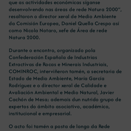
que as actividades económicas síganse
desenvolvendo nas áreas de rede Natura 2000”,
resaltaron o director xeral de Medio Ambiente
da Comisión Europea, Daniel Quella Crespo así
como Nicola Notaro, xefe de Área de rede
Natura 2000.
Durante o encontro, organizado pola
Confederación Española de Industrias
Extractivas de Rocas e Minerais Industriais,
COMINROC, interviñeron tamén, a secretaria de
Estado de Medio Ambiente, María García
Rodríguez e o director xeral de Calidade e
Avaliación Ambiental e Medio Natural, Javier
Cachón de Mesa; ademais dun nutrido grupo de
expertos do ámbito asociativo, académico,
institucional e empresarial.
O acto foi tamén a posta de longo da Rede