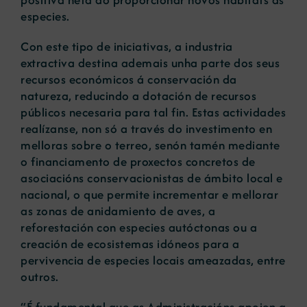
especies.
Con este tipo de iniciativas, a industria
extractiva destina ademais unha parte dos seus
recursos económicos á conservación da
natureza, reducindo a dotación de recursos
públicos necesaria para tal fin. Estas actividades
realízanse, non só a través do investimento en
melloras sobre o terreo, senón tamén mediante
o financiamento de proxectos concretos de
asociacións conservacionistas de ámbito local e
nacional, o que permite incrementar e mellorar
as zonas de anidamiento de aves, a
reforestación con especies autóctonas ou a
creación de ecosistemas idóneos para a
pervivencia de especies locais ameazadas, entre
outros.
“É fundamental que as Administracións apoien a