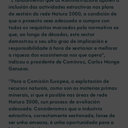
inclusión das actividades extractivas nos plans
de xestión da rede Natura 2000, a condición de
que o proxecto sexa adecuado e cumpra con
todos os requisitos marcados pola normativa xa
que, ao longo de décadas, este sector
demostrou o seu alto grao de implicación e
responsabilidade á hora de xestionar e mellorar
a riqueza dos ecosistemas nos que opera”,
indicou o presidente de Cominroc, Carlos Monge
Ganuzas.
“Para a Comisión Europea, a explotación de
recursos naturais, como son as materias primas
minerais, si que é posible nas áreas de rede
Natura 2000, cun proceso de avaliación
adecuada. Consideramos que a industria
extractiva, correctamente xestionada, lonxe de
ser unha ameaza, é unha oportunidade para a