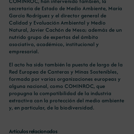
COMINROC, han intervenido también, la
secretaria de Estado de Medio Ambiente, María
García Rodríguez y el director general de
Calidad y Evaluación Ambiental y Medio
Natural, Javier Cachón de Mesa; además de un
nutrido grupo de expertos del ámbito
asociativo, académico, institucional y
empresarial.
El acto ha sido también la puesta de largo de la
Red Europea de Canteras y Minas Sostenibles,
formada por varias organizaciones europeas y
alguna nacional, como COMINROC, que
propugna la compatibilidad de la industria
extractiva con la protección del medio ambiente
y, en particular, de la biodiversidad.
Artículos relacionados