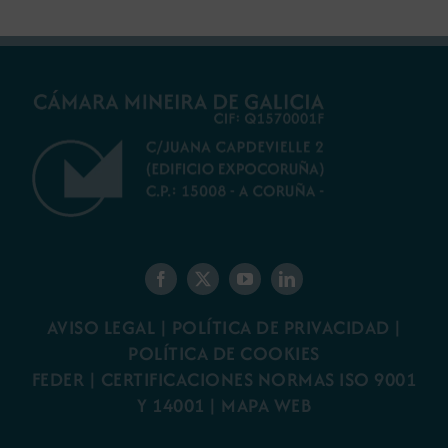
AVISO LEGAL
|
POLÍTICA DE PRIVACIDAD
|
POLÍTICA DE COOKIES
FEDER
|
CERTIFICACIONES NORMAS ISO 9001
Y 14001
|
MAPA WEB