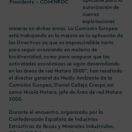
Presidente – COMINROC
autorización de
nuevas
explotaciones
mineras en dichas áreas. La Comisión Europea
está trabajando en la mejora en la aplicación de
las Directivas ya que es imprescindible tanto
para seguir avanzando en materia de
biodiversidad, como para asegurar que las
actividades económicas se sigan desarrollando
en las áreas de red Natura 2000”, han resaltado
el director general de Medio Ambiente de la
Comisión Europea, Daniel Calleja Crespo así
como Nicola Notaro, jefe de Área de red Natura
2000.
Durante el encuentro, organizado por la
Confederación Española de Industrias
Extractivas de Rocas y Minerales Industriales,