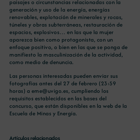
paisajes o circunstancias relacionadas con la
generación y uso de la energía, energías
renovables, explotación de minerales y rocas,
túneles y obras subterráneas, restauración de
espacios, explosivos… en las que la mujer
aparezca bien como protagonista, con un
enfoque positivo, o bien en las que se ponga de
manifiesto la masculinización de la actividad,
como medio de denuncia.
Las personas interesadas pueden enviar sus
fotografías antes del 27 de febrero (23:59
horas) a eme@uvigo.es, cumpliendo los
requisitos establecidos en las bases del
concurso, que están disponibles en la
web de la
Escuela de Minas y Energía
.
Artículos relacionados