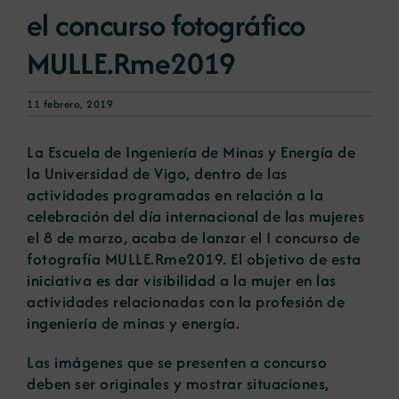
el concurso fotográfico
MULLE.Rme2019
11 febrero, 2019
La Escuela de Ingeniería de Minas y Energía de
la Universidad de Vigo, dentro de las
actividades programadas en relación a la
celebración del día internacional de las mujeres
el 8 de marzo, acaba de lanzar el I concurso de
fotografía MULLE.Rme2019. El objetivo de esta
iniciativa es dar visibilidad a la mujer en las
actividades relacionadas con la profesión de
ingeniería de minas y energía.
Las imágenes que se presenten a concurso
deben ser originales y mostrar situaciones,