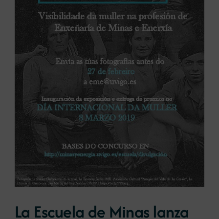
Noticias
Portal de empleo
Contacto
La Escuela de Minas lanza