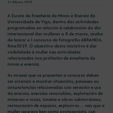
11 febrero, 2019
A Escola de Enxeñería de Minas e Enerxía da
Universidade de Vigo, dentro das actividades
programadas en relación á celebración do día
internacional das mulleres o 8 de marzo, acaba
de lanzar o I concurso de fotografía ABRANDA.
Rme2019. O obxectivo desta iniciativa é dar
visibilidade á muller nas actividades
relacionadas coa profesión de enxeñería de
minas e enerxía.
As imaxes que se presenten a concurso deben
ser orixinais e mostrar situacións, paisaxes ou
circunstancias relacionadas coa xeración e uso
da enerxía, enerxías renovables, explotación de
minerais e rocas, túneles e obras subterráneas,
restauración de espazos, explosivos… nas que a
muller apareza ben como protagonista, cun