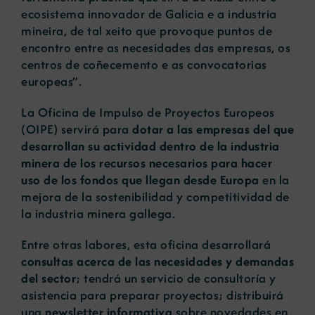
ecosistema innovador de Galicia e a industria
mineira, de tal xeito que provoque puntos de
encontro entre as necesidades das empresas, os
centros de coñecemento e as convocatorias
europeas”.
La Oficina de Impulso de Proyectos Europeos
(OIPE) servirá para
dotar a las empresas del que
desarrollan su actividad dentro de la industria
minera de los recursos necesarios para hacer
uso de los fondos que llegan desde Europa
en la
mejora de la sostenibilidad y competitividad de
la industria minera gallega.
Entre otras labores, esta oficina desarrollará
consultas acerca de las necesidades y demandas
del sector
; tendrá un servicio de consultoría y
asistencia para preparar proyectos; distribuirá
una
newsletter informativa
sobre novedades en