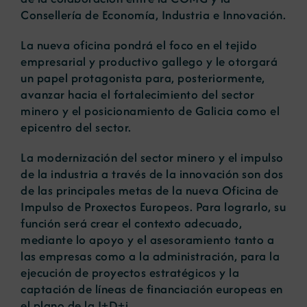
Consellería de Economía, Industria e Innovación.
La nueva oficina pondrá el foco en el tejido
empresarial y productivo gallego y le otorgará
un papel protagonista para, posteriormente,
avanzar hacia el fortalecimiento del sector
minero y el posicionamiento de Galicia como el
epicentro del sector.
La modernización del sector minero y el impulso
de la industria a través de la innovación son dos
de las principales metas de la nueva Oficina de
Impulso de Proxectos Europeos. Para lograrlo, su
función será crear el contexto adecuado,
mediante lo apoyo y el asesoramiento tanto a
las empresas como a la administración, para la
ejecución de proyectos estratégicos y la
captación de líneas de financiación europeas en
el plano de la I+D+i.