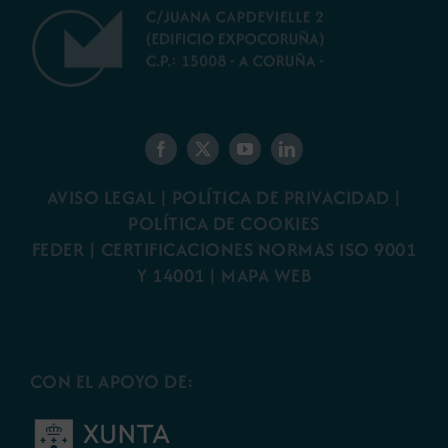
AVISO LEGAL
|
POLÍTICA DE PRIVACIDAD
|
POLÍTICA DE COOKIES
FEDER
|
CERTIFICACIONES NORMAS ISO 9001
Y 14001
|
MAPA WEB
CON EL APOYO DE: