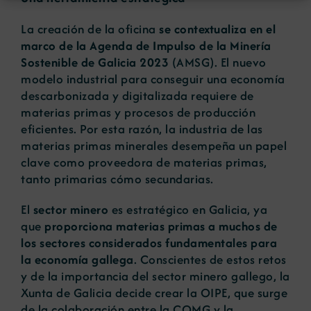
La creación de la oficina
se contextualiza en el
marco de la Agenda de Impulso de la Minería
Sostenible de Galicia 2023
(AMSG). El nuevo
modelo industrial para conseguir una economía
descarbonizada y digitalizada requiere de
materias primas y procesos de producción
eficientes. Por esta razón, la industria de las
materias primas minerales desempeña un papel
clave como proveedora de materias primas,
tanto primarias cómo secundarias.
El
sector minero
es estratégico en Galicia, ya
que
proporciona materias primas a muchos de
los sectores considerados fundamentales para
la economía gallega
. Conscientes de estos retos
y de la importancia del sector minero gallego, la
Xunta de Galicia decide crear la OIPE, que surge
de la colaboración entre la COMG y la