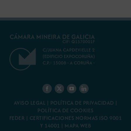
AVISO LEGAL
|
POLÍTICA DE PRIVACIDAD
|
POLÍTICA DE COOKIES
FEDER
|
CERTIFICACIONES NORMAS ISO 9001
Y 14001
|
MAPA WEB