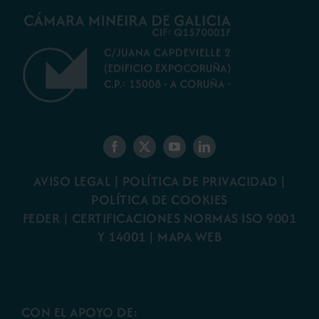
AVISO LEGAL
|
POLÍTICA DE PRIVACIDAD
|
POLÍTICA DE COOKIES
FEDER
|
CERTIFICACIONES NORMAS ISO 9001
Y 14001
|
MAPA WEB
CON EL APOYO DE: