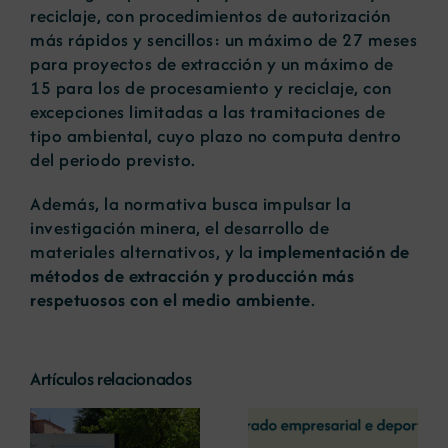
reciclaje, con procedimientos de autorización
más rápidos y sencillos: un máximo de 27 meses
para proyectos de extracción y un máximo de
15 para los de procesamiento y reciclaje, con
excepciones limitadas a las tramitaciones de
tipo ambiental, cuyo plazo no computa dentro
del periodo previsto.
Además, la normativa busca impulsar la
investigación minera, el desarrollo de
materiales alternativos, y la
implementación de
métodos de extracción y producción más
respetuosos con el medio ambiente
.
Artículos relacionados
La COMG reúne a
La OIPE y el
dos líderes
CRETUS