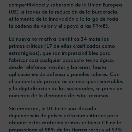
competitividad y soberanía de la Unión Europea
(UE), a través de la reducción de la burocracia,
el fomento de la innovación a lo largo de toda
la cadena de valor y el apoyo a las PYMES.
La nueva normativa identifica
34 materias
primas críticas (17 de ellas clasificadas como
estratégicas)
, que son imprescindibles para
fabricar casi cualquier producto tecnológico,
desde teléfonos móviles y baterías, hasta
aplicaciones de defensa o paneles solares. Con
el aumento de proyectos de energías renovables
y la digitalización de las sociedades, se prevé un
aumento de la demanda de estos recursos.
Sin embargo, la UE tiene una elevada
dependencia de países extracomunitarios para
obtener estas materias primas críticas: China le
proporciona el 98% de las tierras raras y el 93%