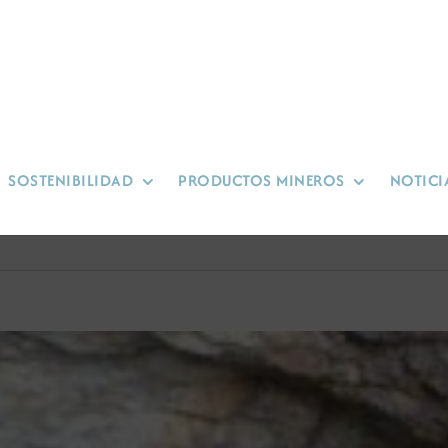
SOSTENIBILIDAD
PRODUCTOS MINEROS
NOTICI