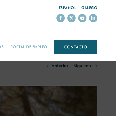
ESPAÑOL
GALEGO
CONTACTO
AS
PORTAL DE EMPLEO
Anterior
Siguiente