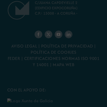
AVISO LEGAL
|
POLÍTICA DE PRIVACIDAD
|
POLÍTICA DE COOKIES
FEDER
|
CERTIFICACIONES NORMAS ISO 9001
Y 14001
|
MAPA WEB
CON EL APOYO DE: