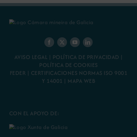
AVISO LEGAL
|
POLÍTICA DE PRIVACIDAD
|
POLÍTICA DE COOKIES
FEDER
|
CERTIFICACIONES NORMAS ISO 9001
Y 14001
|
MAPA WEB
CON EL APOYO DE: