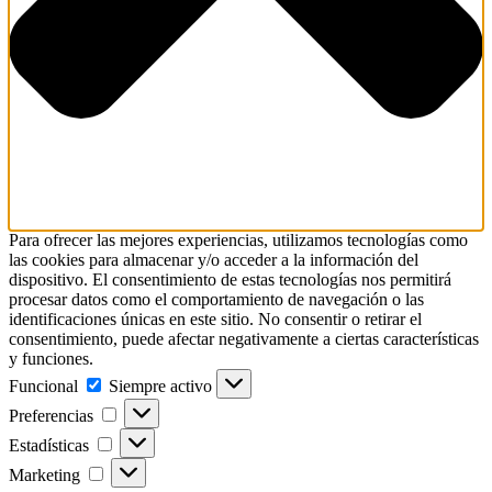
Para ofrecer las mejores experiencias, utilizamos tecnologías como
las cookies para almacenar y/o acceder a la información del
dispositivo. El consentimiento de estas tecnologías nos permitirá
procesar datos como el comportamiento de navegación o las
identificaciones únicas en este sitio. No consentir o retirar el
consentimiento, puede afectar negativamente a ciertas características
y funciones.
Funcional
Funcional
Siempre activo
Preferencias
Preferencias
Estadísticas
Estadísticas
Marketing
Marketing