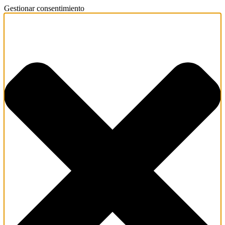
Gestionar consentimiento