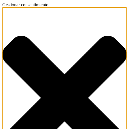
Gestionar consentimiento