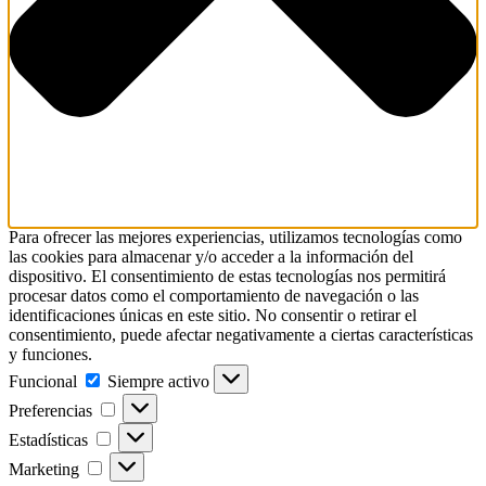
Para ofrecer las mejores experiencias, utilizamos tecnologías como
las cookies para almacenar y/o acceder a la información del
dispositivo. El consentimiento de estas tecnologías nos permitirá
procesar datos como el comportamiento de navegación o las
identificaciones únicas en este sitio. No consentir o retirar el
consentimiento, puede afectar negativamente a ciertas características
y funciones.
Funcional
Funcional
Siempre activo
Preferencias
Preferencias
Estadísticas
Estadísticas
Marketing
Marketing