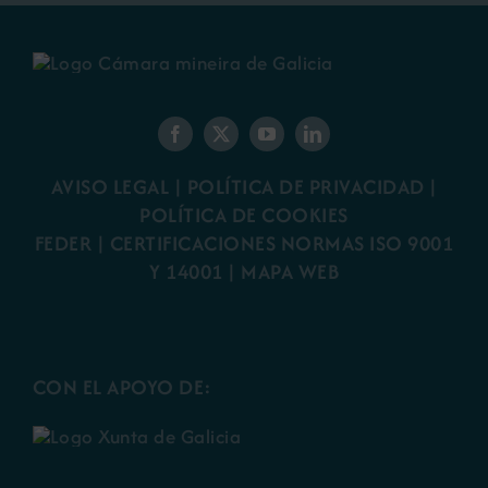
AVISO LEGAL
|
POLÍTICA DE PRIVACIDAD
|
POLÍTICA DE COOKIES
FEDER
|
CERTIFICACIONES NORMAS ISO 9001
Y 14001
|
MAPA WEB
CON EL APOYO DE: