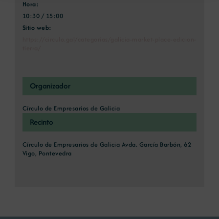
Hora:
10:30 / 15:00
Sitio web:
https://circulo.gal/categorias/galicia-market-place-edicion-
tierra/
Organizador
Círculo de Empresarios de Galicia
Recinto
Círculo de Empresarios de Galicia Avda. García Barbón, 62
Vigo, Pontevedra