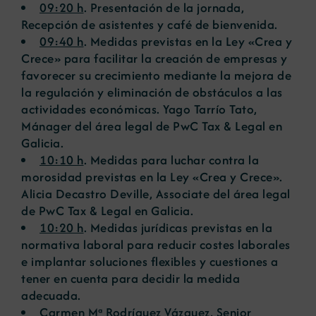
09:20 h
. Presentación de la jornada,
Recepción de asistentes y café de bienvenida.
09:40 h
. Medidas previstas en la Ley «Crea y
Crece» para facilitar la creación de empresas y
favorecer su crecimiento mediante la mejora de
la regulación y eliminación de obstáculos a las
actividades económicas. Yago Tarrío Tato,
Mánager del área legal de PwC Tax & Legal en
Galicia.
10:10 h
. Medidas para luchar contra la
morosidad previstas en la Ley «Crea y Crece».
Alicia Decastro Deville, Associate del área legal
de PwC Tax & Legal en Galicia.
10:20 h
. Medidas jurídicas previstas en la
normativa laboral para reducir costes laborales
e implantar soluciones flexibles y cuestiones a
tener en cuenta para decidir la medida
adecuada.
Carmen Mª Rodríguez Vázquez, Senior