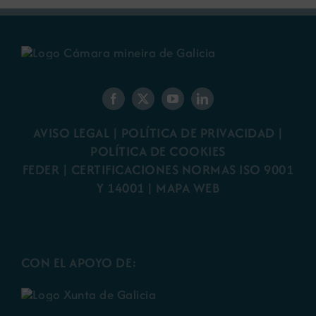
AVISO LEGAL
|
POLÍTICA DE PRIVACIDAD
|
POLÍTICA DE COOKIES
FEDER
|
CERTIFICACIONES NORMAS ISO 9001
Y 14001
|
MAPA WEB
CON EL APOYO DE: