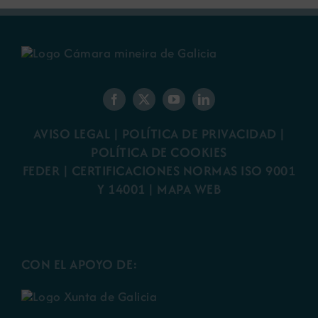
AVISO LEGAL
|
POLÍTICA DE PRIVACIDAD
|
POLÍTICA DE COOKIES
FEDER
|
CERTIFICACIONES NORMAS ISO 9001
Y 14001
|
MAPA WEB
CON EL APOYO DE: