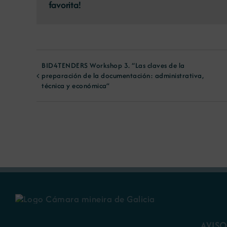
favorita!
BID4TENDERS Workshop 3. “Las claves de la
preparación de la documentación: administrativa,
técnica y económica”
AVISO