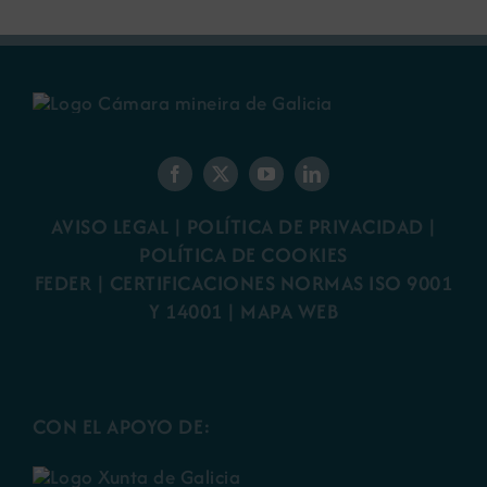
AVISO LEGAL
|
POLÍTICA DE PRIVACIDAD
|
POLÍTICA DE COOKIES
FEDER
|
CERTIFICACIONES NORMAS ISO 9001
Y 14001
|
MAPA WEB
CON EL APOYO DE: