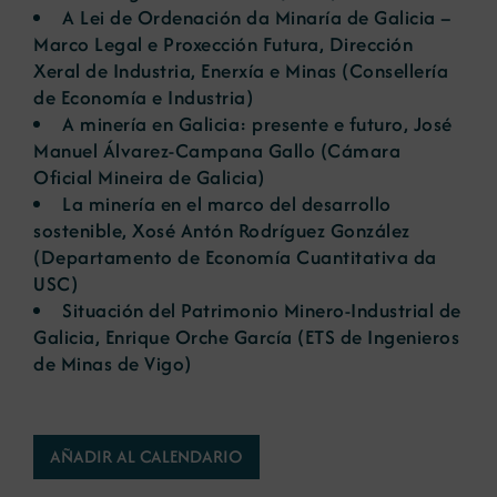
A Lei de Ordenación da Minaría de Galicia –
Marco Legal e Proxección Futura
, Dirección
Xeral de Industria, Enerxía e Minas (Consellería
de Economía e Industria)
A minería en Galicia: presente e futuro
, José
Manuel Álvarez-Campana Gallo (Cámara
Oficial Mineira de Galicia)
La minería en el marco del desarrollo
sostenible
, Xosé Antón Rodríguez González
(Departamento de Economía Cuantitativa da
USC)
Situación del Patrimonio Minero-Industrial de
Galicia
, Enrique Orche García (ETS de Ingenieros
de Minas de Vigo)
AÑADIR AL CALENDARIO