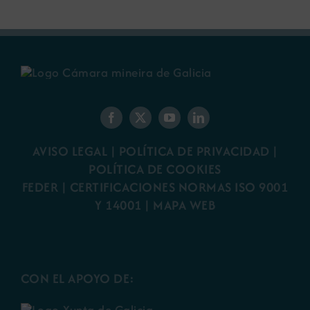
AVISO LEGAL
|
POLÍTICA DE PRIVACIDAD
|
POLÍTICA DE COOKIES
FEDER
|
CERTIFICACIONES NORMAS ISO 9001
Y 14001
|
MAPA WEB
CON EL APOYO DE: