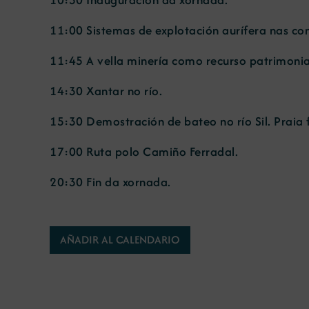
11:00 Sistemas de explotación aurífera nas conc
11:45 A vella minería como recurso patrimonial 
14:30 Xantar no río.
15:30 Demostración de bateo no río Sil. Praia f
17:00 Ruta polo Camiño Ferradal.
20:30 Fin da xornada.
AÑADIR AL CALENDARIO