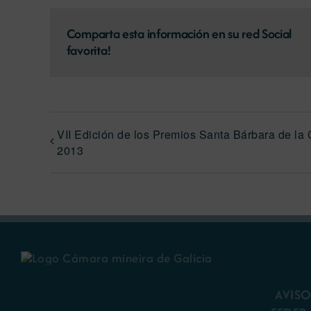
Comparta esta información en su red Social
favorita!
VII Edición de los Premios Santa Bárbara de la
2013
AVISO