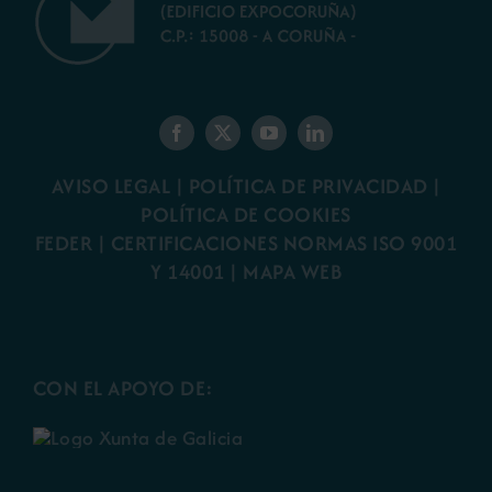
AVISO LEGAL
|
POLÍTICA DE PRIVACIDAD
|
POLÍTICA DE COOKIES
FEDER
|
CERTIFICACIONES NORMAS ISO 9001
Y 14001
|
MAPA WEB
CON EL APOYO DE: