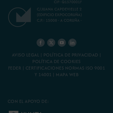
AVISO LEGAL
|
POLÍTICA DE PRIVACIDAD
|
POLÍTICA DE COOKIES
FEDER
|
CERTIFICACIONES NORMAS ISO 9001
Y 14001
|
MAPA WEB
CON EL APOYO DE: