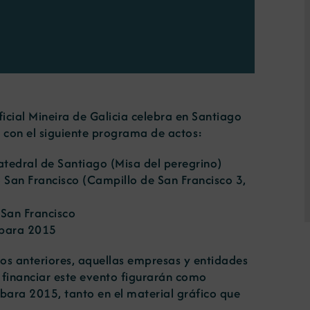
icial Mineira de Galicia celebra en Santiago
, con el siguiente programa de actos:
tedral de Santiago (Misa del peregrino)
San Francisco (Campillo de San Francisco 3,
San Francisco
rbara 2015
os anteriores, aquellas empresas y entidades
 financiar este evento figurarán como
bara 2015, tanto en el material gráfico que