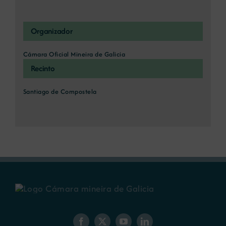
Organizador
Cámara Oficial Mineira de Galicia
Recinto
Santiago de Compostela