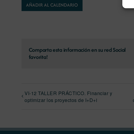
AÑADIR AL CALENDARIO
Comparta esta información en su red Social
favorita!
VI-12 TALLER PRÁCTICO. Financiar y
optimizar los proyectos de I+D+i