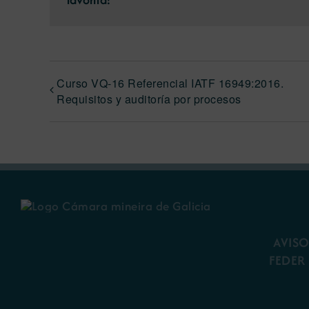
Curso VQ-16 Referencial IATF 16949:2016.
Requisitos y auditoría por procesos
AVISO
FEDER