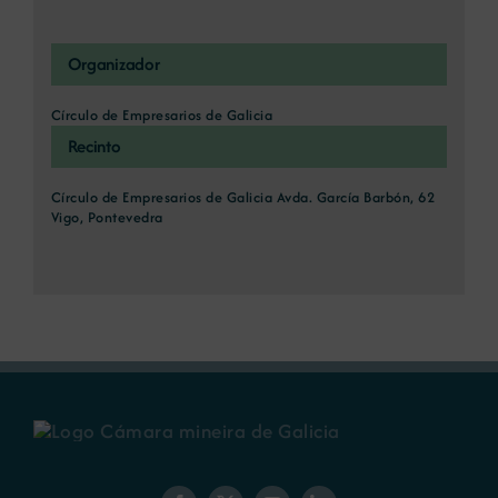
Organizador
Círculo de Empresarios de Galicia
Recinto
Círculo de Empresarios de Galicia Avda. García Barbón, 62
Vigo, Pontevedra