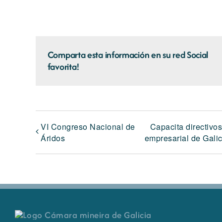
Comparta esta información en su red Social
favorita!
VI Congreso Nacional de
Capacita directivo
Áridos
empresarial de Galic