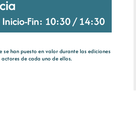
cia
Inicio-Fin: 10:30
/
14:30
 se han puesto en valor durante las ediciones
 actores de cada uno de ellos.