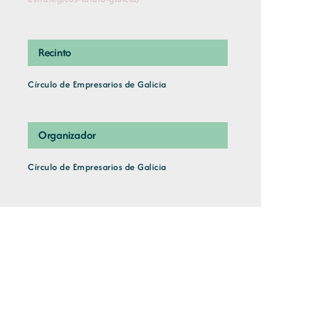
Recinto
Círculo de Empresarios de Galicia
Organizador
Círculo de Empresarios de Galicia