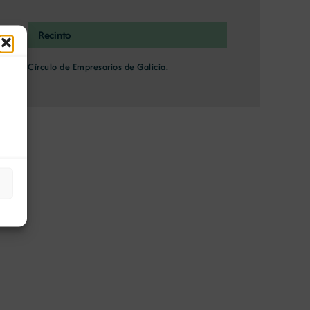
Recinto
Círculo de Empresarios de Galicia.