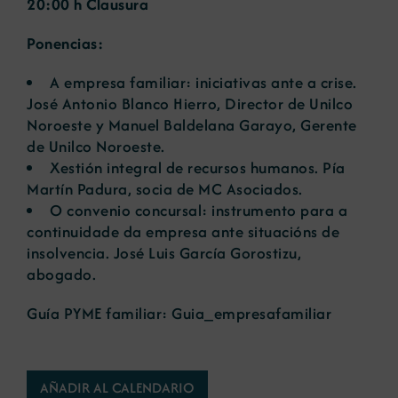
20:00 h Clausura
Ponencias:
A empresa familiar: iniciativas ante a crise.
José Antonio Blanco Hierro, Director de Unilco
Noroeste y Manuel Baldelana Garayo, Gerente
de Unilco Noroeste.
Xestión integral de recursos humanos
. Pía
Martín Padura, socia de MC Asociados.
O convenio concursal: instrumento para a
continuidade da empresa ante situacións de
insolvencia
. José Luis García Gorostizu,
abogado.
Guía PYME familiar:
Guia_empresafamiliar
AÑADIR AL CALENDARIO