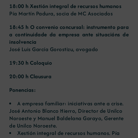
18:00 h Xestión integral de recursos humanos
Pía Martín Padura, socia de MC Asociados
18:45 h O convenio concursal: instrumento para
a continuidade da empresa ante situacións de
insolvencia
José Luis García Gorostizu, avogado
19:30 h Coloquio
20:00 h Clausura
Ponencias:
A empresa familiar: iniciativas ante a crise.
José Antonio Blanco Hierro, Director de Unilco
Noroeste y Manuel Baldelana Garayo, Gerente
de Unilco Noroeste.
Xestión integral de recursos humanos
. Pía