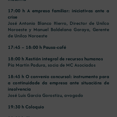
17:00 h A empresa familiar: iniciativas ante a
crise
José Antonio Blanco Hierro, Director de Unilco
Noroeste y Manuel Baldelana Garayo, Gerente
de Unilco Noroeste
17:45 – 18:00 h Pausa-café
18:00 h Xestión integral de recursos humanos
Pía Martín Padura, socia de MC Asociados
18:45 h O convenio concursal: instrumento para
a continuidade da empresa ante situacións de
insolvencia
José Luis García Gorostizu, avogado
19:30 h Coloquio