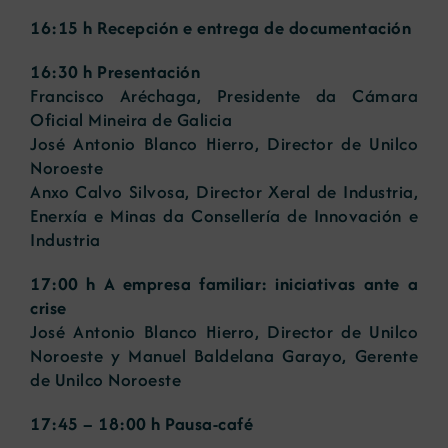
16:15 h Recepción e entrega de documentación
16:30 h Presentación
Francisco Aréchaga, Presidente da Cámara
Oficial Mineira de Galicia
José Antonio Blanco Hierro, Director de Unilco
Noroeste
Anxo Calvo Silvosa, Director Xeral de Industria,
Enerxía e Minas da Consellería de Innovación e
Industria
17:00 h A empresa familiar: iniciativas ante a
crise
José Antonio Blanco Hierro, Director de Unilco
Noroeste y Manuel Baldelana Garayo, Gerente
de Unilco Noroeste
17:45 – 18:00 h Pausa-café