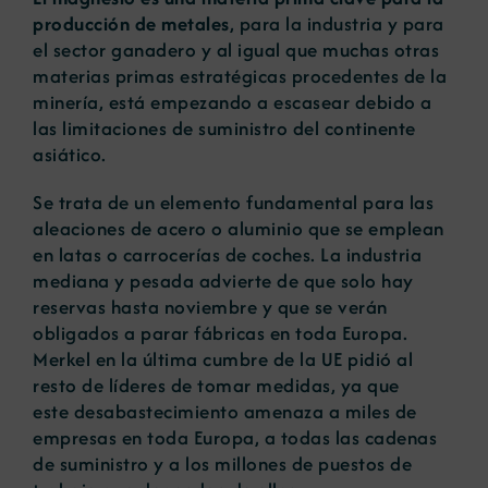
producción de metales
, para la industria y para
el sector ganadero y al igual que muchas otras
materias primas estratégicas procedentes de la
minería, está empezando a escasear debido a
las limitaciones de suministro del continente
asiático.
Se trata de un elemento fundamental para las
aleaciones de acero o aluminio que se emplean
en latas o carrocerías de coches. La industria
mediana y pesada advierte de que solo hay
reservas hasta noviembre y que se verán
obligados a parar fábricas en toda Europa.
Merkel en la última cumbre de la UE pidió al
resto de líderes de tomar medidas, ya que
este desabastecimiento amenaza a miles de
empresas en toda Europa, a todas las cadenas
de suministro y a los millones de puestos de