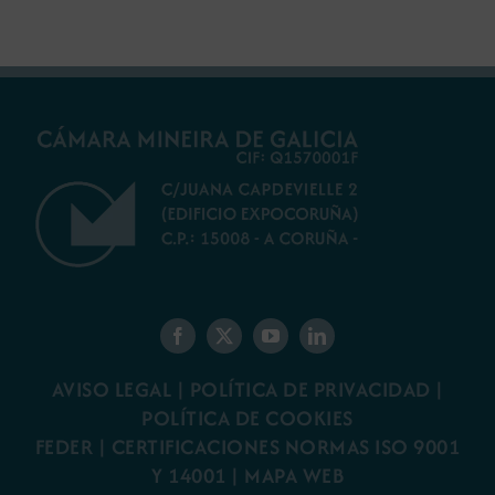
AVISO LEGAL
|
POLÍTICA DE PRIVACIDAD
|
POLÍTICA DE COOKIES
FEDER
|
CERTIFICACIONES NORMAS ISO 9001
Y 14001
|
MAPA WEB