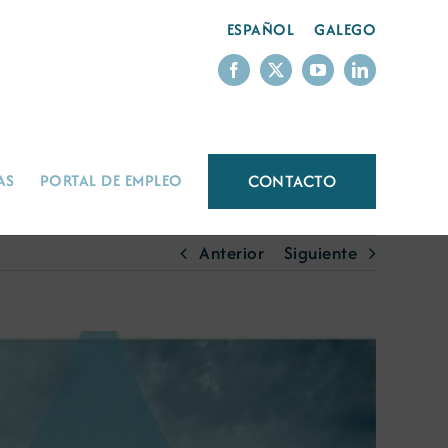
ESPAÑOL
GALEGO
CONTACTO
AS
PORTAL DE EMPLEO
Anterior
Siguiente