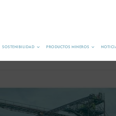
SOSTENIBILIDAD
PRODUCTOS MINEROS
NOTICI