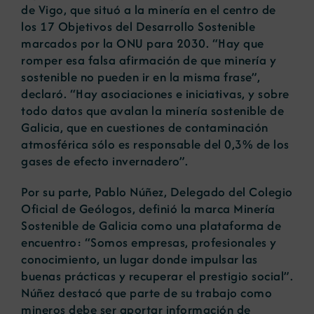
de Vigo, que situó a la minería en el centro de
los 17 Objetivos del Desarrollo Sostenible
marcados por la ONU para 2030. “Hay que
romper esa falsa afirmación de que minería y
sostenible no pueden ir en la misma frase”,
declaró. “Hay asociaciones e iniciativas, y sobre
todo datos que avalan la minería sostenible de
Galicia, que en cuestiones de contaminación
atmosférica sólo es responsable del 0,3% de los
gases de efecto invernadero”.
Por su parte, Pablo Núñez, Delegado del Colegio
Oficial de Geólogos, definió la marca Minería
Sostenible de Galicia como una plataforma de
encuentro: “Somos empresas, profesionales y
conocimiento, un lugar donde impulsar las
buenas prácticas y recuperar el prestigio social”.
Núñez destacó que parte de su trabajo como
mineros debe ser aportar información de