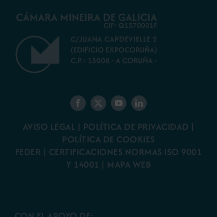
AVISO LEGAL
|
POLÍTICA DE PRIVACIDAD
|
POLÍTICA DE COOKIES
FEDER
|
CERTIFICACIONES NORMAS ISO 9001
Y 14001
|
MAPA WEB
CON EL APOYO DE: