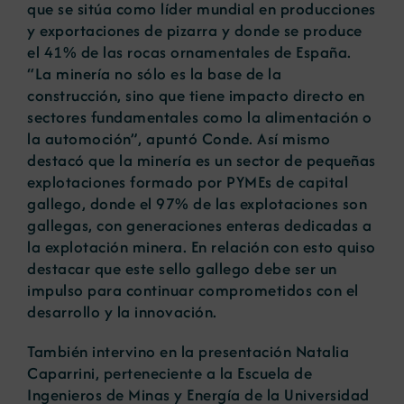
que se sitúa como líder mundial en producciones
y exportaciones de pizarra y donde se produce
el 41% de las rocas ornamentales de España.
“La minería no sólo es la base de la
construcción, sino que tiene impacto directo en
sectores fundamentales como la alimentación o
la automoción”, apuntó Conde. Así mismo
destacó que la minería es un sector de pequeñas
explotaciones formado por PYMEs de capital
gallego, donde el 97% de las explotaciones son
gallegas, con generaciones enteras dedicadas a
la explotación minera. En relación con esto quiso
destacar que este sello gallego debe ser un
impulso para continuar comprometidos con el
desarrollo y la innovación.
También intervino en la presentación Natalia
Caparrini, perteneciente a la Escuela de
Ingenieros de Minas y Energía de la Universidad