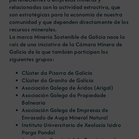
relacionadas con la actividad extractiva, que
son estratégicas para la economía de nuestra
comunidad y que dependen directamente de los
recursos minerales.
La marca Minería Sostenible de Galicia nace la
raíz de una iniciativa de la Cámara Minera de
Galicia de la que también participan los
siguientes grupos:
Clúster da Pizarra de Galicia
Clúster do Granito de Galicia
Asociación Galega de Áridos (Arigal)
Asociación Galega da Propiedade
Balnearia
Asociación Galega de Empresas de
Envasado de Auga Mineral Natural
Instituto Universitario de Xeoloxía Isidro
Parga Pondal