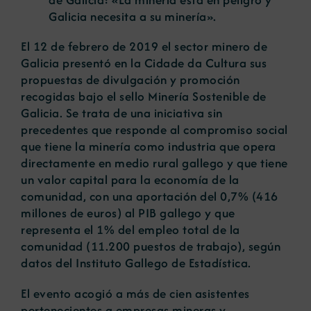
Galicia necesita a su minería».
El 12 de febrero de 2019 el sector minero de
Galicia presentó en la Cidade da Cultura sus
propuestas de divulgación y promoción
recogidas bajo el sello Minería Sostenible de
Galicia. Se trata de una iniciativa sin
precedentes que responde al compromiso social
que tiene la minería como industria que opera
directamente en medio rural gallego y que tiene
un valor capital para la economía de la
comunidad, con una aportación del 0,7% (416
millones de euros) al PIB gallego y que
representa el 1% del empleo total de la
comunidad (11.200 puestos de trabajo), según
datos del Instituto Gallego de Estadística.
El evento acogió a más de cien asistentes
pertenecientes a empresas mineras y